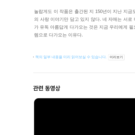
놀랍게도 이 작품은 출간된 지 150년이 지난 지금
의 사랑 이야기만 담고 있지 않다. 네 자매는 서로
가 유독 아름답게 다가오는 것은 지금 우리에게 필
렘으로 다가오는 이유다.
책의 일부 내용을 미리 읽어보실 수 있습니다.
미리보기
관련 동영상