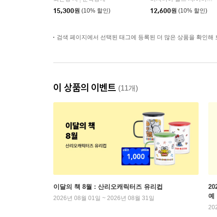
15,300
원
(10% 할인)
12,600
원
(10% 할인)
검색 페이지에서 선택된 태그에 등록된 더 많은 상품을 확인해 
이 상품의 이벤트
(11개)
이달의 책 8월 : 산리오캐릭터즈 유리컵
2
예
2026년 08월 01일 ~ 2026년 08월 31일
20