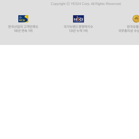
Copyright ⓒ YES24 Corp. All Rights Reserved.