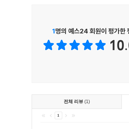
1
명의 예스24 회원이 평가한
10.
전체 리뷰
(1)
1