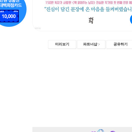
미리보기
파트너샵
공유하기