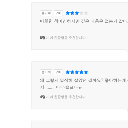
종이책
구매
따뜻한 책이긴하지만 깊은 내용은 없는거 같아
8명
이 이 한줄평을 추천합니다.
종이책
구매
왜 그렇게 열심히 살았던 걸까요? 좋아하는게
서 ........ 아~~슬프다ㅠ
4명
이 이 한줄평을 추천합니다.