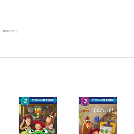
to Reading]