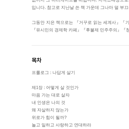
입니다. 참고로 지난날 쓴 책 가운데 그나마 덜 부
그동안 지은 책으로는 『거꾸로 읽는 세계사』『
『유시민의 경제학 카페』『후불제 민주주의』『청
목차
프롤로그 : 나답게 살기
제1장 : 어떻게 살 것인가
마음 가는 대로 살자
내 인생은 나의 것
왜 자살하지 않는가
위로가 힘이 될까?
놀고 일하고 사랑하고 연대하라