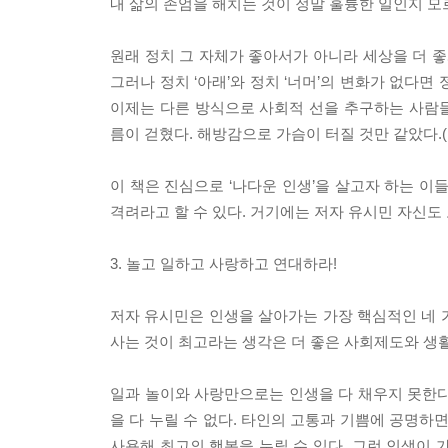
내 삶의 존엄을 해치는 것이 정말 훌륭한 일인지 모르겠
원래 정치 그 자체가 좋아서가 아니라 세상을 더 좋
그러나 정치 ‘아래’와 정치 ‘너머’의 변화가 없다면
이제는 다른 방식으로 사회적 선을 추구하는 사람
름이 걷혔다. 해방감으로 가슴이 터질 것만 같았다.(p.
이 책은 진심으로 ‘나다운 인생’을 살고자 하는 이
격려라고 할 수 있다. 거기에는 저자 유시민 자신도
3. 놀고 일하고 사랑하고 연대하라!
저자 유시민은 인생을 살아가는 가장 핵심적인 네 
사는 것이 최고라는 생각은 더 좋은 사회제도와 생
일과 놀이와 사랑만으로는 인생을 다 채우지 못한다
을 다 누릴 수 없다. 타인의 고통과 기쁨에 공명하
사용해 최고의 행복을 누릴 수 있다. 그런 인생이 