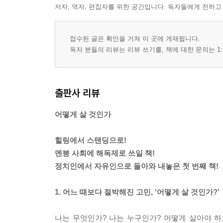
저자, 역자, 편집자를 위한 공간입니다. 독자들에게 전하고
접수된 글은 확인을 거쳐 이 곳에 게재됩니다.
독자 분들의 리뷰는 리뷰 쓰기를, 책에 대한 문의는 1:
출판사 리뷰
어떻게 살 것인가
힐링에서 스탠딩으로!
멘붕 사회에 해독제로 쓰일 책!
정치인에서 자유인으로 돌아와 내놓은 첫 번째 책!
1. 어느 때보다 절박해진 고민, ‘어떻게 살 것인가?’
나는 무엇인가? 나는 누구인가? 어떻게 살아야 하