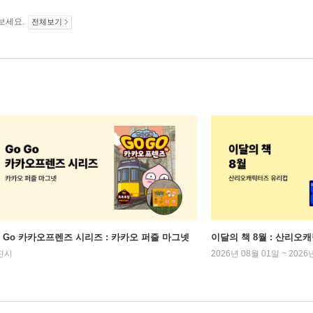
보세요.
전체보기
o Go 카카오프렌즈 시리즈 : 카카오 퍼즐 마그넷
이달의 책 8월 : 산리오
진시
2026년 08월 01일 ~ 2026