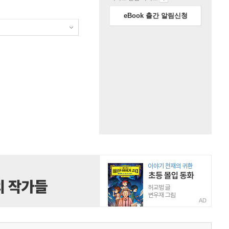
eBook 출간 알림신청
AD