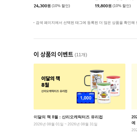
24,300
원
(10% 할인)
19,800
원
(10% 할인)
검색 페이지에서 선택된 태그에 등록된 더 많은 상품을 확인해 
이 상품의 이벤트
(11개)
이달의 책 8월 : 산리오캐릭터즈 유리컵
2
예
2026년 08월 01일 ~ 2026년 08월 31일
20