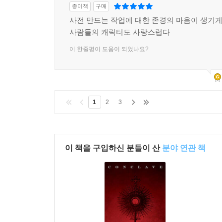
종이책
구매
사전 만드는 작업에 대한 존경의 마음이 생기게 
사람들의 캐릭터도 사랑스럽다
이 한줄평이 도움이 되었나요?
1
2
3
이 책을 구입하신 분들이 산
분야 연관 책