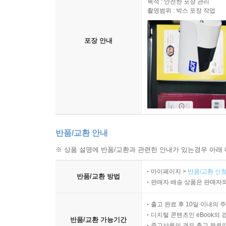
목적 : 안전한 포장 관리
촬영범위 : 박스 포장 작업
포장 안내
반품/교환 안내
※ 상품 설명에 반품/교환과 관련한 안내가 있는경우 아래 
마이페이지 >
반품/교환 신청
반품/교환 방법
판매자 배송 상품은 판매자와
출고 완료 후 10일 이내의 
디지털 콘텐츠인 eBook의 
반품/교환 가능기간
중고상품의 경우 출고 완료일