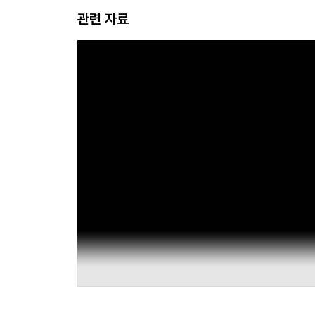
관련 자료