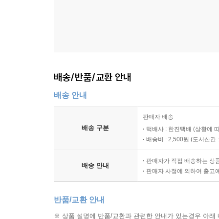
배송/반품/교환 안내
배송 안내
판매자 배송
배송 구분
택배사 : 한진택배 (상황에 
배송비 : 2,500원 (
도서산간 : 
판매자가 직접 배송하는 상
배송 안내
판매자 사정에 의하여 출고
반품/교환 안내
※ 상품 설명에 반품/교환과 관련한 안내가 있는경우 아래 