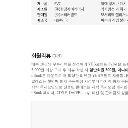
회원리뷰
(0건)
매주 10건의 우수리뷰를 선정하여 YES포인트 3만원을 드
3,000원 이상 구매 후 리뷰 작성 시
일반회원 300원, 마니아
eBook은 다운로드 후 작성한 리뷰만 YES포인트 지급됩니
클래스는 첫번째 회차 주문확정 시점부터 마지막 회차 주문
사락 독서모임으로 진행된 클래스는 사락 독서모임 게시판
eBook 페이백, CD/LP, DVD/Blu-ray, 패션 및 판매금