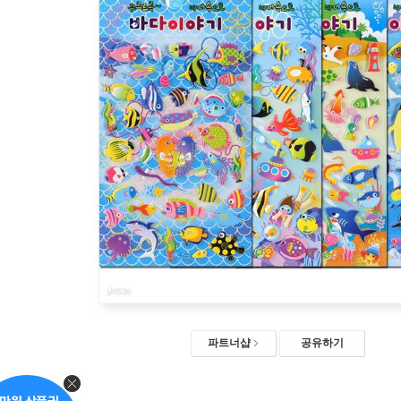
파트너샵
공유하기