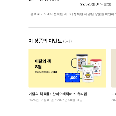
22,320
원
(10% 할인)
검색 페이지에서 선택된 태그에 등록된 더 많은 상품을 확인해 
이 상품의 이벤트
(5개)
이달의 책 8월 : 산리오캐릭터즈 유리컵
그래
2026년 08월 01일 ~ 2026년 08월 31일
20