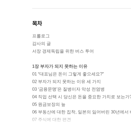
목차
프롤로그
감사의 글
서장 경제독립을 위한 버스 투어
1장 부자가 되지 못하는 이유
01 “대표님은 돈이 그렇게 좋으세요?”
02 부자가 되지 못하는 이유 세 가지
03 ‘금융문맹’은 질병이자 악성 전염병
04 직업 선택 시 당신은 돈을 중요한 가치로 보는가
05 원금보장의 늪
06 부동산에 대한 집착, 일본의 잃어버린 30년에서
07 주식에 대한 편견