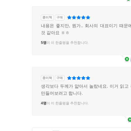
종이책
구매
내용은 좋지만, 뭔가.. 회사의 대표이기 때문
것 같아요 ㅎㅎ
5명
이 이 한줄평을 추천합니다.
종이책
구매
생각보다 두께가 얇아서 놀랐네요. 이거 읽고
만들어보려고 합니다.
4명
이 이 한줄평을 추천합니다.