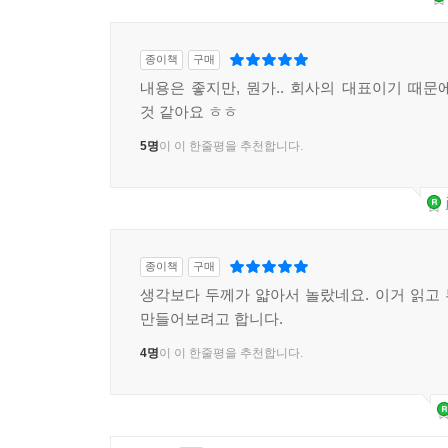
종이책
구매
내용은 좋지만, 뭔가.. 회사의 대표이기 때문
것 같아요 ㅎㅎ
5명
이 이 한줄평을 추천합니다.
종이책
구매
생각보다 두께가 얇아서 놀랐네요. 이거 읽고
만들어보려고 합니다.
4명
이 이 한줄평을 추천합니다.