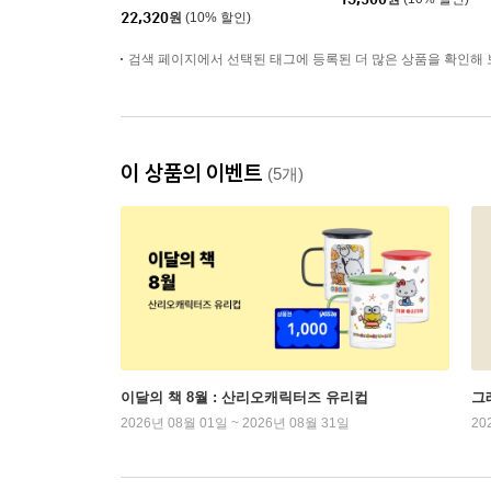
22,320
원
(10% 할인)
검색 페이지에서 선택된 태그에 등록된 더 많은 상품을 확인해 
이 상품의 이벤트
(5개)
이달의 책 8월 : 산리오캐릭터즈 유리컵
그래
2026년 08월 01일 ~ 2026년 08월 31일
20