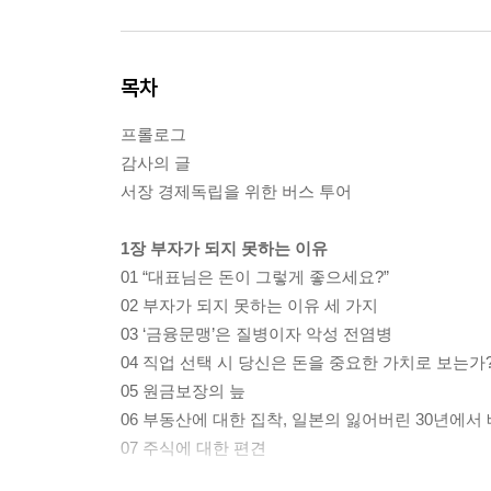
목차
프롤로그
감사의 글
서장 경제독립을 위한 버스 투어
1장 부자가 되지 못하는 이유
01 “대표님은 돈이 그렇게 좋으세요?”
02 부자가 되지 못하는 이유 세 가지
03 ‘금융문맹’은 질병이자 악성 전염병
04 직업 선택 시 당신은 돈을 중요한 가치로 보는가
05 원금보장의 늪
06 부동산에 대한 집착, 일본의 잃어버린 30년에서
07 주식에 대한 편견