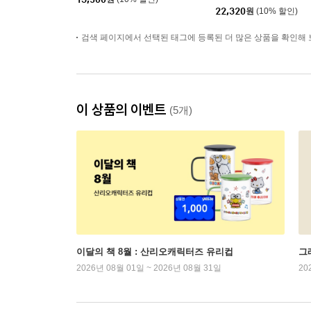
22,320
원
(10% 할인)
검색 페이지에서 선택된 태그에 등록된 더 많은 상품을 확인해 
이 상품의 이벤트
(5개)
이달의 책 8월 : 산리오캐릭터즈 유리컵
그래
2026년 08월 01일 ~ 2026년 08월 31일
20