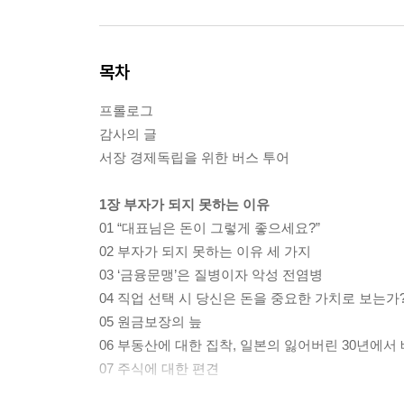
목차
프롤로그
감사의 글
서장 경제독립을 위한 버스 투어
1장 부자가 되지 못하는 이유
01 “대표님은 돈이 그렇게 좋으세요?”
02 부자가 되지 못하는 이유 세 가지
03 ‘금융문맹’은 질병이자 악성 전염병
04 직업 선택 시 당신은 돈을 중요한 가치로 보는가
05 원금보장의 늪
06 부동산에 대한 집착, 일본의 잃어버린 30년에서
07 주식에 대한 편견