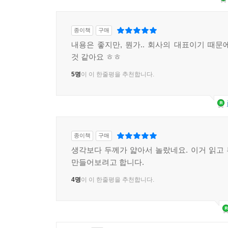
종이책
구매
내용은 좋지만, 뭔가.. 회사의 대표이기 때문
것 같아요 ㅎㅎ
5명
이 이 한줄평을 추천합니다.
종이책
구매
생각보다 두께가 얇아서 놀랐네요. 이거 읽고
만들어보려고 합니다.
4명
이 이 한줄평을 추천합니다.