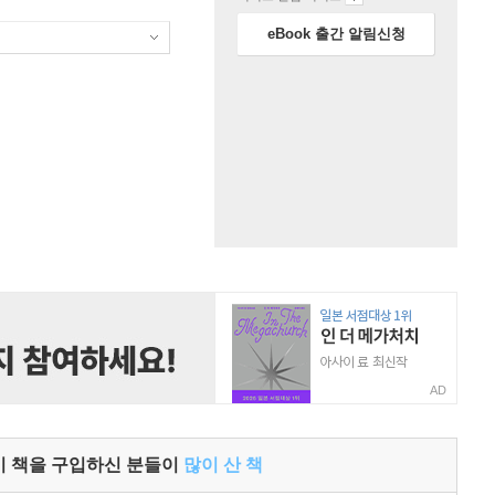
eBook 출간 알림신청
AD
이 책을 구입하신 분들이
많이 산 책