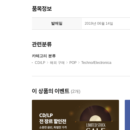
품목정보
발매일
2019년 06월 14일
관련분류
카테고리 분류
CD/LP
해외 구매
POP
Techno/Electronica
이 상품의 이벤트
(2개)