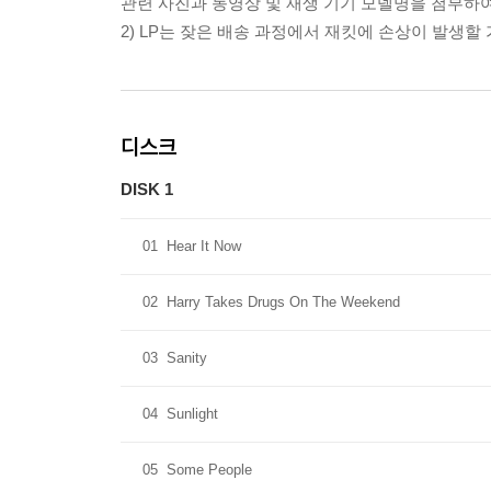
관련 사진과 동영상 및 재생 기기 모델명을 첨부하
2) LP는 잦은 배송 과정에서 재킷에 손상이 발생
디스크
DISK 1
01
Hear It Now
02
Harry Takes Drugs On The Weekend
03
Sanity
04
Sunlight
05
Some People