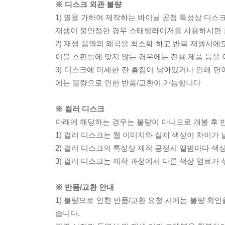
※ 디스크 외관 불량
1) 열을 가하여 제작하는 바이닐 공정 특성상 디
재생이 불안정한 경우 스태빌라이저를 사용하시면 
2) 재생 음역의 왜곡을 최소화 하고 반복 재생시에
이블 스핀들에 맞지 않는 경우에는 전용 제품 등을
3) 디스크에 미세한 잔 흠집이 남아있거나 인쇄 면
에는 불량으로 인한 반품/교환이 가능합니다
※ 컬러 디스크
아래에 해당하는 경우는 불량이 아니므로 개봉 후 
1) 컬러 디스크는 웹 이미지와 실제 색상이 차이가 
2) 컬러 디스크의 특성상 제작 공정시 앨범마다 색
3) 컬러 디스크는 제작 과정에서 다른 색상 염료가 
※ 반품/교환 안내
1) 불량으로 인한 반품/교환 요청 시에는 불량 확인
습니다.