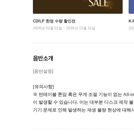
CD/LP 한정 수량 할인전
K
2026년 01월 01일 ~ 2026년 12월 31일
20
음반소개
[음반설명]
[유의사항]
※ 턴테이블 톤암 혹은 무게 조절 기능이 없는 All-
이 발생할 수 있습니다. 이는 대부분 디스크 제작 불
기기 문제로 인해 발생하는 재생 불량 현상에 대해