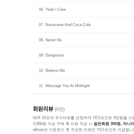
06
Yeah I Care
07
Novacaine And Coca Cola
08
Never No
09
Dangerous
10
Believe Me
11
Message You At Midnight
회원리뷰
(0건)
매주 10건의 우수리뷰를 선정하여 YES포인트 3만원을 드
3,000원 이상 구매 후 리뷰 작성 시
일반회원 300원, 마니아
eBook은 다운로드 후 작성한 리뷰만 YES포인트 지급됩니