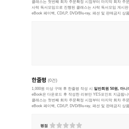
클래스는 첫번째 회차 주문확정 시점부터 마지막 회차 주문
사락 독서모임으로 진행된 클래스는 사락 독서모임 게시판
eBook 페이백, CD/LP, DVD/Blu-ray, 패션 및 판매금
한줄평
(0건)
1,000원 이상 구매 후 한줄평 작성 시
일반회원 50원, 마니
eBook은 다운로드 후 작성한 리뷰만 YES포인트 지급됩니
클래스는 첫번째 회차 주문확정 시점부터 마지막 회차 주문
eBook 페이백, CD/LP, DVD/Blu-ray, 패션 및 판매금
평점