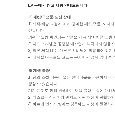
LP 구매시 참고 사항 안내드립니다.
※ 재킷/구성품/포장 상태
1) 제작/배송 과정에 따라 경미한 재킷 주름, 모서
있습니다.
외관상 불량 확인되는 상품을 개봉 시엔 반품/교환 
2) 디스크 라벨은 공정상 매끄럽게 부착되지 않을
3) 일본 제작 LP는 대부분 겉비닐이 밀봉되어 있지
4) 디지털 다운로드 코드는 본사에서 공지 없이 증정
※ 재생 불량
1) 침압 조절 기능이 없는 턴테이블을 사용하시는 경
생할 수 있습니다.
기기 문제로 인해 발생하는 재생 불량 현상에 대해
2) 디스크는 정전기와 먼지로 인해 재생이 원활하지
3) 바늘에 먼지가 쌓이는 경우에도 재생이 원활하지