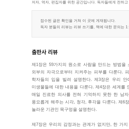
저자, 역자, 편집자를 위한 공간입니다. 독자들에게 전하고
접수된 글은 확인을 거쳐 이 곳에 게재됩니다.
독자 분들의 리뷰는 리뷰 쓰기를, 책에 대한 문의는 1:
출판사 리뷰
제1장은 59가지의 원소로 사람을 만드는 방법을
외부의 자극으로부터 지켜주는 피부를 다룬다. 
학자들의 입을 빌려 설명한다. 제3장은 우리 
미생물들에 대한 내용을 다룬다. 제4장은 세계를 
매일 진료한 의사를 전혀 기억하지 못한 한 남자
풍요롭게 해주는 시각, 청각, 후각을 다룬다. 제
놀라운 기관인 목구멍을 설명한다.
제7장은 우리의 감정과는 관계가 없지만, 한 가지