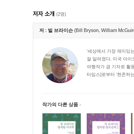
저자 소개
(2명)
저 :
빌 브라이슨
(Bill Bryson, William 
‘세상에서 가장 재미있
잘 알려졌다. 미국 아이
여행작가 겸 기자로 활동
타임스]로부터 '현존하는
작가의 다른 상품