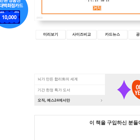
미리보기
사이즈비교
카드뉴스
공
뇌가 만든 합리화의 세계
기간 한정 특가 도서
오직, 예스24에서만
이 책을 구입하신 분