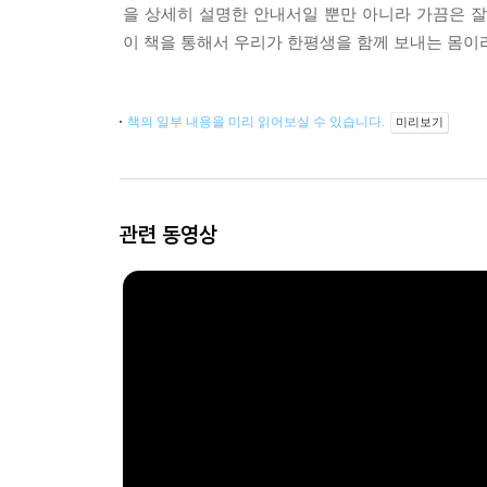
을 상세히 설명한 안내서일 뿐만 아니라 가끔은 
이 책을 통해서 우리가 한평생을 함께 보내는 몸이
책의 일부 내용을 미리 읽어보실 수 있습니다.
미리보기
관련 동영상