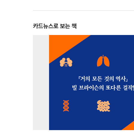
카드뉴스로 보는 책