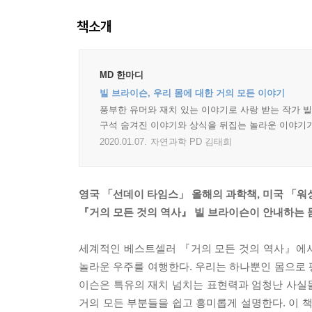
책소개
MD 한마디
빌 브라이슨, 우리 몸에 대한 거의 모든 이야기
풍부한 유머와 재치 있는 이야기로 사랑 받는 작가 빌
구석 숨겨진 이야기와 상식을 뒤집는 놀라운 이야기가 
2020.01.07.
자연과학 PD 김태희
영국 「선데이 타임스」 올해의 과학책, 미국 「워
『거의 모든 것의 역사』 빌 브라이슨이 안내하는 
세계적인 베스트셀러 『거의 모든 것의 역사』에서
놀라운 우주를 여행한다. 우리는 하나뿐인 몸으로 
이슨은 특유의 재치 넘치는 표현력과 엄청난 사실
거의 모든 부분들을 쉽고 흥미롭게 설명한다. 이 