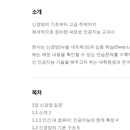
소개
신경망의 기초부터 고급 주제까지
체계적으로 정리한 새로운 인공지능 교과서
본서는 신경망(뉴럴 네트워크)과 심층 학습(Deep L
에는 배운 내용을 확인할 수 있는 연습문제를 수록
인 인공지능 기술을 배우고자 하는 대학원생과 연구
목차
1장 신경망 입문
1.1 소개 1
1.1.1 인간 대 컴퓨터: 인공지능의 한계 확장 4
1.2 신경망의 기본 구조 6