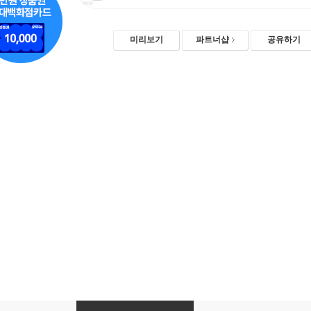
미리보기
파트너샵
공유하기