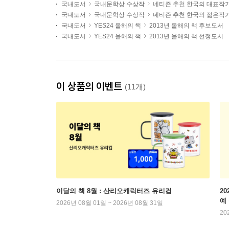
국내도서
국내문학상 수상작
네티즌 추천 한국의 대표작
국내도서
국내문학상 수상작
네티즌 추천 한국의 젊은작
국내도서
YES24 올해의 책
2013년 올해의 책 후보도서
국내도서
YES24 올해의 책
2013년 올해의 책 선정도서
이 상품의 이벤트
(11개)
이달의 책 8월 : 산리오캐릭터즈 유리컵
2
예
2026년 08월 01일 ~ 2026년 08월 31일
20