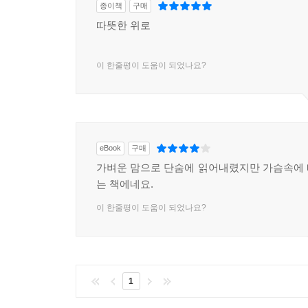
종이책
구매
따뜻한 위로
이 한줄평이 도움이 되었나요?
eBook
구매
가벼운 맘으로 단숨에 읽어내렸지만 가슴속에
는 책에네요.
이 한줄평이 도움이 되었나요?
1