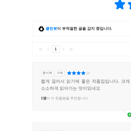
클린봇
이 부적절한 글을 감지 중입니다.
1
종이책
구매
짧게 끊어서 읽기에 좋은 작품집입니다. 크
소소하게 읽어가는 맛이있네요
1명
이 이 한줄평을 추천합니다.