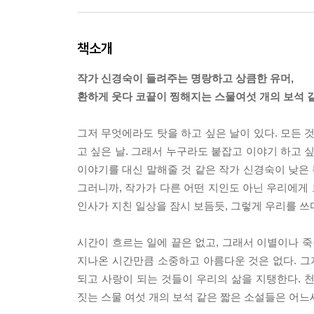
책소개
작가 신경숙이 들려주는 명랑하고 상큼한 유머,
환하게 웃다 코끝이 찡해지는 스물여섯 개의 보석 
그저 무엇에라도 탓을 하고 싶은 날이 있다. 모든 
고 싶은 날. 그래서 누구라도 붙잡고 이야기 하고 싶은
이야기를 대신 말해줄 것 같은 작가 신경숙이 낮은
그러니까, 작가가 다른 어떤 지인도 아닌 우리에게 
인사가 지친 일상을 잠시 보듬듯, 그렇게 우리를 쓰
시간이 흐르는 일에 끝은 없고, 그래서 이별이나 
지나온 시간만큼 소중하고 아름다운 것은 없다. 그
되고 사랑이 되는 것들이 우리의 삶을 지탱한다. 
짓는 스물 여섯 개의 보석 같은 짧은 소설들은 어느