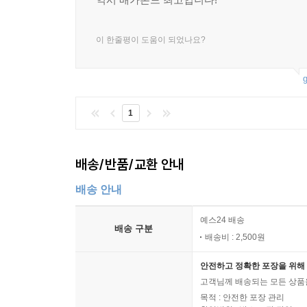
이 한줄평이 도움이 되었나요?
g
1
배송/반품/교환 안내
배송 안내
예스24 배송
배송 구분
배송비 : 2,500원
안전하고 정확한 포장을 위해 
고객님께 배송되는 모든 상품을
목적 : 안전한 포장 관리