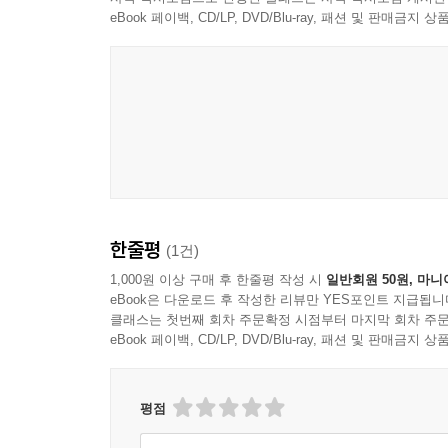
eBook 페이백, CD/LP, DVD/Blu-ray, 패션 및 판매금
한줄평
(1건)
1,000원 이상 구매 후 한줄평 작성 시
일반회원 50원, 마니
eBook은 다운로드 후 작성한 리뷰만 YES포인트 지급됩니
클래스는 첫번째 회차 주문확정 시점부터 마지막 회차 주문
eBook 페이백, CD/LP, DVD/Blu-ray, 패션 및 판매금
평점