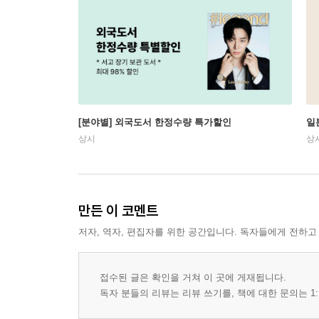
[분야별] 외국도서 한정수량 특가할인
일
상시
상
만든 이 코멘트
저자, 역자, 편집자를 위한 공간입니다. 독자들에게 전하고
접수된 글은 확인을 거쳐 이 곳에 게재됩니다.
독자 분들의 리뷰는 리뷰 쓰기를, 책에 대한 문의는 1: