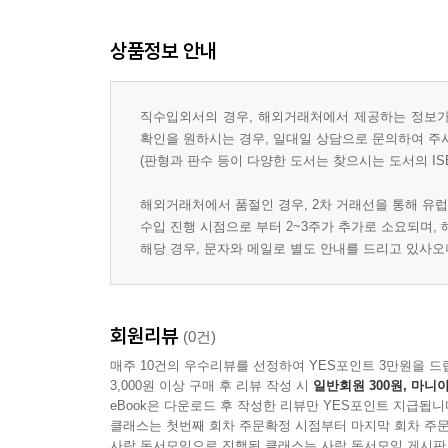
상품정보 안내
직수입외서의 경우, 해외거래처에서 제공하는 정보가 
확인을 원하시는 경우, 일대일 상담으로 문의하여 주
(판형과 판수 등이 다양한 도서는 찾으시는 도서의 IS
해외거래처에서 품절인 경우, 2차 거래선을 통해 유럽
수입 진행 시점으로 부터 2~3주가 추가로 소요되며,
해당 경우, 문자와 메일로 별도 안내를 드리고 있사
회원리뷰
(0건)
매주 10건의 우수리뷰를 선정하여 YES포인트 3만원을 드
3,000원 이상 구매 후 리뷰 작성 시
일반회원 300원, 마니아
eBook은 다운로드 후 작성한 리뷰만 YES포인트 지급됩니
클래스는 첫번째 회차 주문확정 시점부터 마지막 회차 주문
사락 독서모임으로 진행된 클래스는 사락 독서모임 게시판