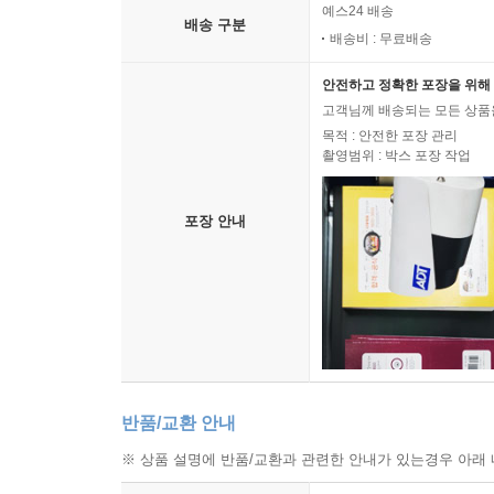
예스24 배송
배송 구분
배송비 : 무료배송
안전하고 정확한 포장을 위해 
고객님께 배송되는 모든 상품을
목적 : 안전한 포장 관리
촬영범위 : 박스 포장 작업
포장 안내
반품/교환 안내
※ 상품 설명에 반품/교환과 관련한 안내가 있는경우 아래 