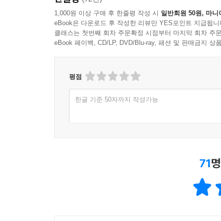
1,000원 이상 구매 후 한줄평 작성 시
일반회원 50원, 마니
eBook은 다운로드 후 작성한 리뷰만 YES포인트 지급됩니
클래스는 첫번째 회차 주문확정 시점부터 마지막 회차 주문
eBook 페이백, CD/LP, DVD/Blu-ray, 패션 및 판매금
평점
한글 기준 50자까지 작성가능
71
명