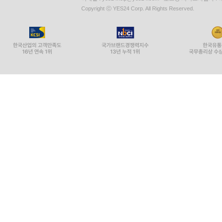
Copyright ⓒ YES24 Corp. All Rights Reserved.