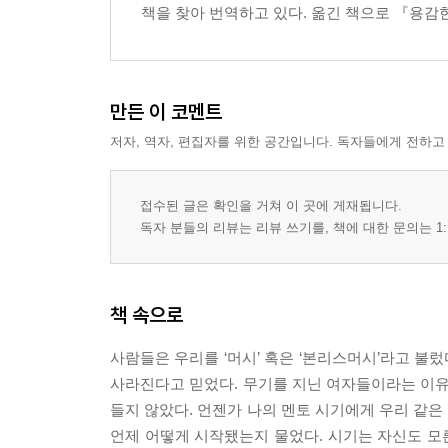
책을 찾아 번역하고 있다. 옮긴 책으로 『용감
만든 이 코멘트
저자, 역자, 편집자를 위한 공간입니다. 독자들에게 전하고
접수된 글은 확인을 거쳐 이 곳에 게재됩니다.
독자 분들의 리뷰는 리뷰 쓰기를, 책에 대한 문의는 1:
책 속으로
사람들은 우리를 ‘머시’ 혹은 ‘본리스머시’라고 불
사라진다고 믿었다. 무기를 지닌 여자들이라는 이유
들지 않았다. 언젠가 나의 멘토 시기에게 우리 같은
언제 어떻게 시작됐는지 물었다. 시기는 자신도 모른