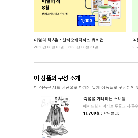
이달의 책 8월 : 산리오캐릭터즈 유리컵
여
2026년 08월 01일 ~ 2026년 08월 31일
20
이 상품의 구성 소개
이 상품은 세트 상품으로 아래의 낱개 상품들로 구성되어 
죽음을 거래하는 소녀들
에이프릴 제너비브 투콜크 저/홍수
11,700
원
(10% 할인)