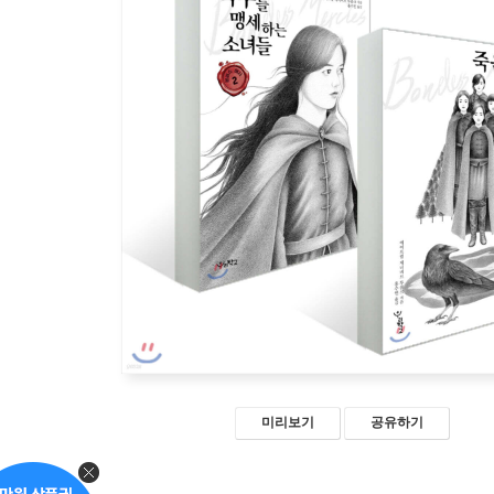
미리보기
공유하기