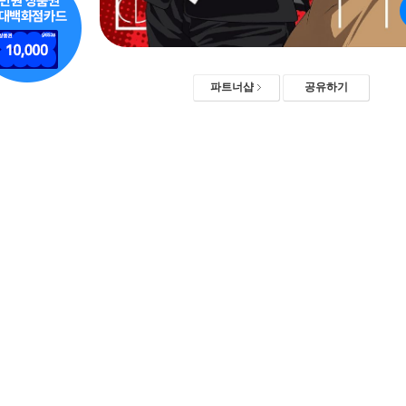
파트너샵
공유하기