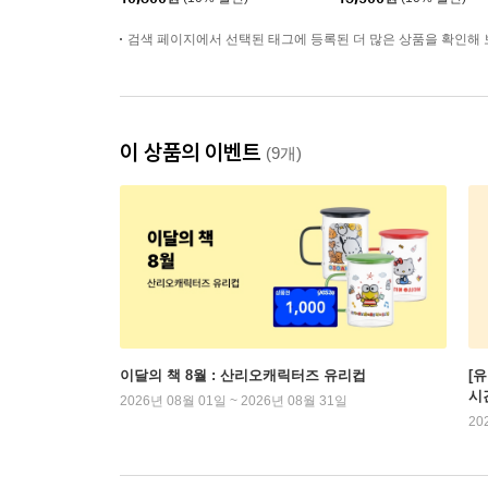
검색 페이지에서 선택된 태그에 등록된 더 많은 상품을 확인해 
이 상품의 이벤트
(9개)
이달의 책 8월 : 산리오캐릭터즈 유리컵
[
시
2026년 08월 01일 ~ 2026년 08월 31일
20