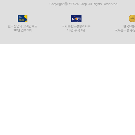
Copyright ⓒ YES24 Corp. All Rights Reserved.