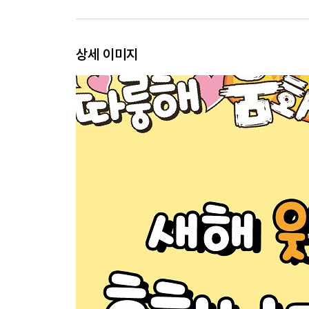
상세 이미지