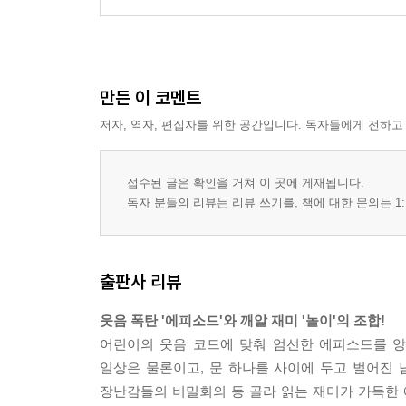
만든 이 코멘트
저자, 역자, 편집자를 위한 공간입니다. 독자들에게 전하고
접수된 글은 확인을 거쳐 이 곳에 게재됩니다.
독자 분들의 리뷰는 리뷰 쓰기를, 책에 대한 문의는 1:
출판사 리뷰
웃음 폭탄 '에피소드'와 깨알 재미 '놀이'의 조합!
어린이의 웃음 코드에 맞춰 엄선한 에피소드를 
일상은 물론이고, 문 하나를 사이에 두고 벌어진 남
장난감들의 비밀회의 등 골라 읽는 재미가 가득한