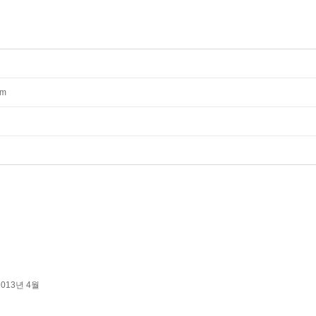
mm
2013년 4월