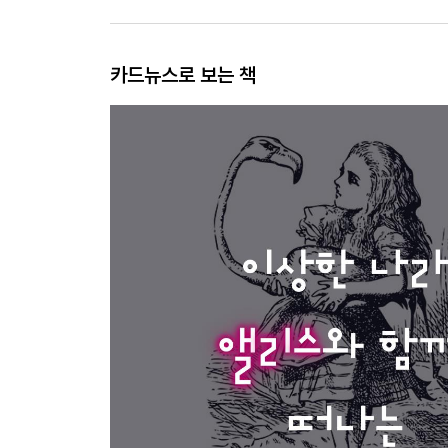
카드뉴스로 보는 책