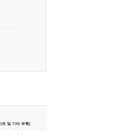
트 및 기타 부록)