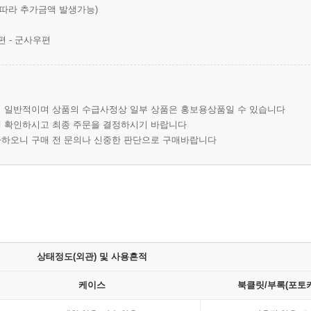
 따라 추가금액 발생가능)
편 - 군사우편
이 일반적이며 상품의 수급사정상 일부 상품은 홍보용상품일 수 있습니다
에 확인하시고 최종 주문을 결정하시기 바랍니다
가하오니 구매 전 문의나 신중한 판단으로 구매바랍니다
상태정도(외관) 및 사용흔적
케이스
북클릿/부록(포토카