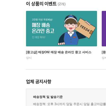
이 상품의 이벤트
(2개)
[중고샵] 매장ON! 매장 배송 온라인 중고 서비스
[
상시
상
업체 공지사항
배송정책 및 발송기준
배송정책: 오후 3시까지 당일 주문시 당일 출고마감