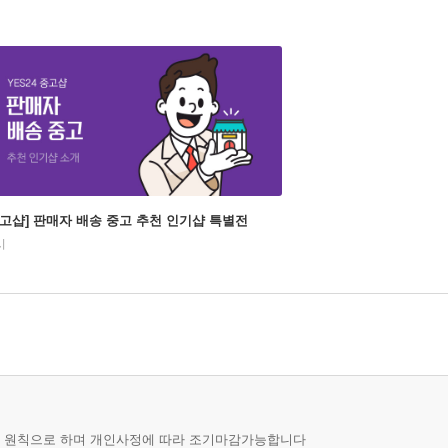
중고샵] 판매자 배송 중고 추천 인기샵 특별전
시
를 원칙으로 하며 개인사정에 따라 조기마감가능합니다