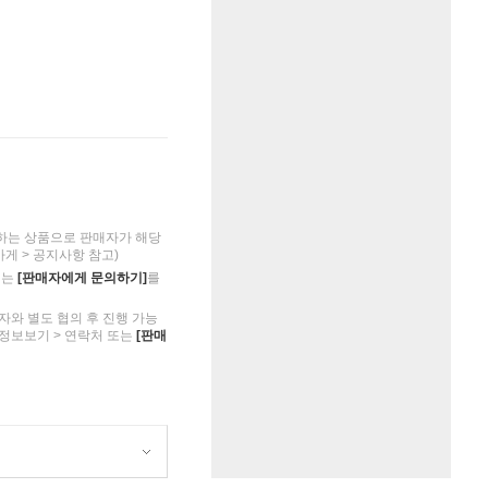
하는 상품으로 판매자가 해당
가게 > 공지사항 참고)
의는
[판매자에게 문의하기]
를
자와 별도 협의 후 진행 가능
 정보보기 > 연락처 또는
[판매