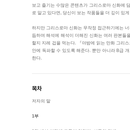
보고 즐기는 수많은 콘텐츠가 그리스로마 신화에 
로 알고 있다면, 당신이 보는 작품들을 더 깊이 있게
하지만 그리스로마 신화는 무작정 접근하기에는 너무 
듭하며 해석에 해석이 더해진 신화는 여러 판본들
할지 지레 겁을 먹는다. 『야밤에 읽는 만화 그리
안에 독파할 수 있도록 해준다. 뿐만 아니라 B급 
한다.
목차
저자의 말
1부