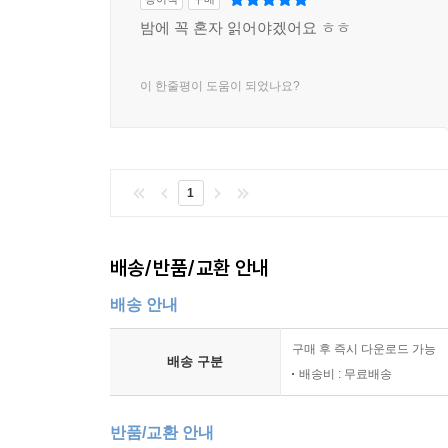
밤에 꼭 혼자 읽어야겠어요 ㅎㅎ
이 한줄평이 도움이 되었나요?
1
배송/반품/교환 안내
배송 안내
구매 후 즉시 다운로드 가능
배송 구분
배송비 : 무료배송
반품/교환 안내