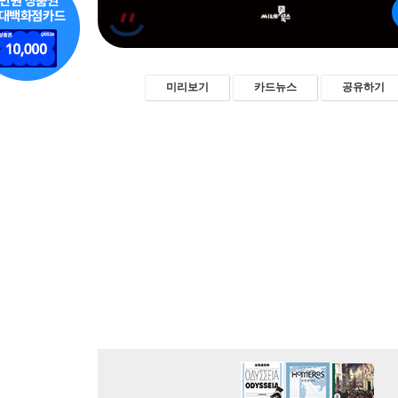
미리보기
카드뉴스
공유하기