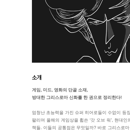
소개
게임, 미드, 영화의 단골 소재,
방대한 그리스로마 신화를 한 권으로 정리한다!
엄청난 초능력을 가진 슈퍼 히어로들이 수없이 등장
팔리며 올해의 게임상을 휩쓴 ‘갓 오브 워’, 현대
책들. 이들의 공통점은 무엇일까? 바로 그리스로마 