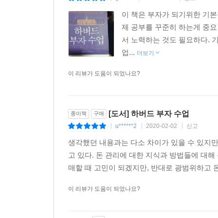
이 책은 부자가 되기위한 기본
제 공부를 꾸준히 하는게 중요
서 노력하는 것도 필요하다. 
업...
더보기
이 리뷰가 도움이 되었나요?
[도서] 하버드 부자 수업
종이책
구매
u******2
2020-02-02
신고
|
|
|
생각했던 내용과는 다소 차이가 있을 수 있지
고 있다. 돈 관리에 대한 지식과 방법들에 대
매할 때 고민이 되겠지만, 반대로 광범위하고 돈
이 리뷰가 도움이 되었나요?