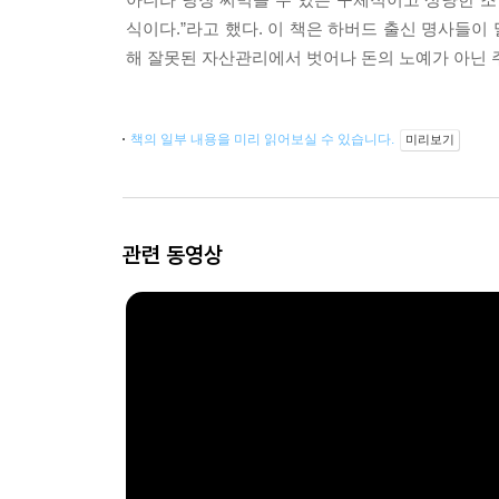
식이다.”라고 했다. 이 책은 하버드 출신 명사들이
해 잘못된 자산관리에서 벗어나 돈의 노예가 아닌 
책의 일부 내용을 미리 읽어보실 수 있습니다.
미리보기
관련 동영상