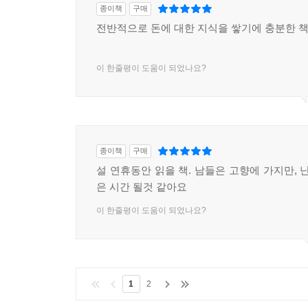
종이책
구매
전반적으로 돈에 대한 지식을 쌓기에 충분한 
이 한줄평이 도움이 되었나요?
종이책
구매
설 연휴동안 읽을 책. 남들은 고향에 가지만, 
은 시간 될것 같아요
이 한줄평이 도움이 되었나요?
1
2