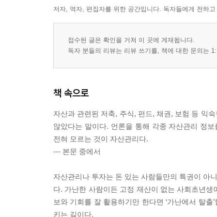
저자, 역자, 편집자를 위한 공간입니다. 독자들에게 전하고
접수된 글은 확인을 거쳐 이 곳에 게재됩니다.
독자 분들의 리뷰는 리뷰 쓰기를, 책에 대한 문의는 1:
책 속으로
자산과 관련된 저축, 주식, 펀드, 채권, 보험 등
않았다는 말이다. 언론을 통해 각종 자산관리 정보
전혀 모르는 것이 자산관리다.
--- 본문 중에서
자산관리나 투자는 돈 있는 사람들만의 특권이 아니다
다. 가난한 사람이든 고정 재산이 없는 사회초년생이든
보와 기회를 잘 활용하기만 한다면 ‘가난에서 탈출’
키는 길이다.