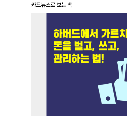
카드뉴스로 보는 책