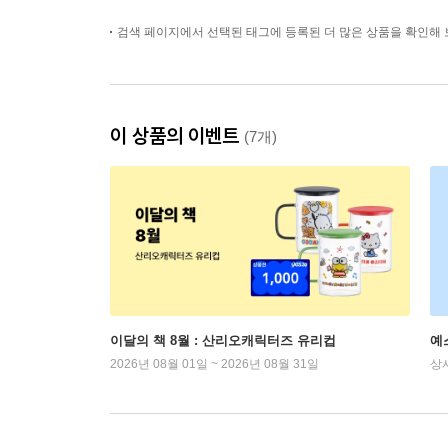
검색 페이지에서 선택된 태그에 등록된 더 많은 상품을 확인해 
이 상품의 이벤트
(7개)
이달의 책 8월 : 산리오캐릭터즈 유리컵
예
2026년 08월 01일 ~ 2026년 08월 31일
상