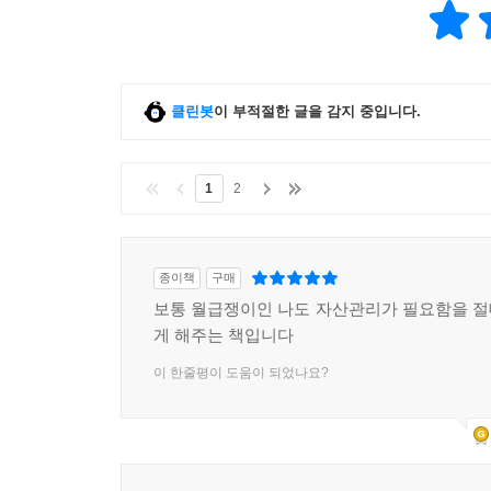
클린봇
이 부적절한 글을 감지 중입니다.
1
2
종이책
구매
보통 월급쟁이인 나도 자산관리가 필요함을 
게 해주는 책입니다
이 한줄평이 도움이 되었나요?