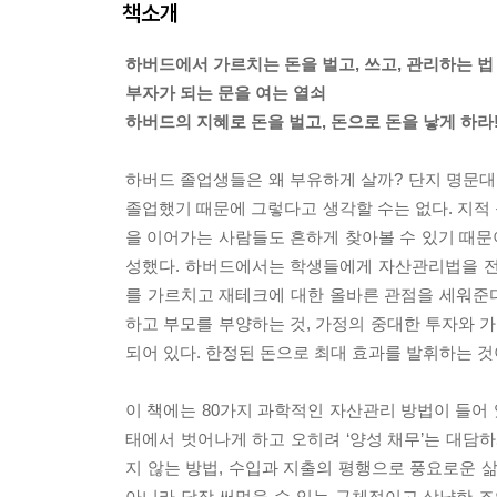
책소개
하버드에서 가르치는 돈을 벌고, 쓰고, 관리하는 법
부자가 되는 문을 여는 열쇠
하버드의 지혜로 돈을 벌고, 돈으로 돈을 낳게 하라
하버드 졸업생들은 왜 부유하게 살까? 단지 명문대
졸업했기 때문에 그렇다고 생각할 수는 없다. 지적
을 이어가는 사람들도 흔하게 찾아볼 수 있기 때문
성했다. 하버드에서는 학생들에게 자산관리법을 전
를 가르치고 재테크에 대한 올바른 관점을 세워준
하고 부모를 부양하는 것, 가정의 중대한 투자와 
되어 있다. 한정된 돈으로 최대 효과를 발휘하는 
이 책에는 80가지 과학적인 자산관리 방법이 들어 있
태에서 벗어나게 하고 오히려 ‘양성 채무’는 대담하
지 않는 방법, 수입과 지출의 평행으로 풍요로운 
아니라 당장 써먹을 수 있는 구체적이고 상냥한 조