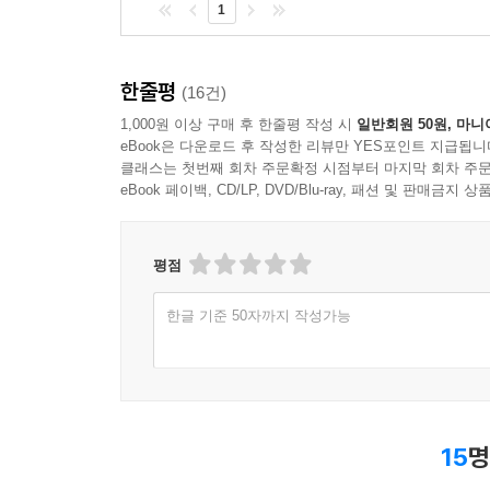
1
한줄평
(16건)
1,000원 이상 구매 후 한줄평 작성 시
일반회원 50원, 마니
eBook은 다운로드 후 작성한 리뷰만 YES포인트 지급됩니
클래스는 첫번째 회차 주문확정 시점부터 마지막 회차 주문
eBook 페이백, CD/LP, DVD/Blu-ray, 패션 및 판매금
평점
한글 기준 50자까지 작성가능
15
명