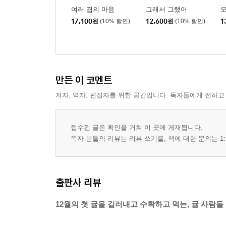
여러 겹의 마음
그래서 그랬어
17,100
원
(10% 할인)
12,600
원
(10% 할인)
1
만든 이 코멘트
저자, 역자, 편집자를 위한 공간입니다. 독자들에게 전하고
접수된 글은 확인을 거쳐 이 곳에 게재됩니다.
독자 분들의 리뷰는 리뷰 쓰기를, 책에 대한 문의는 1:
출판사 리뷰
12월의 첫 귤을 길러내고 수확하고 먹는, 귤 사람들