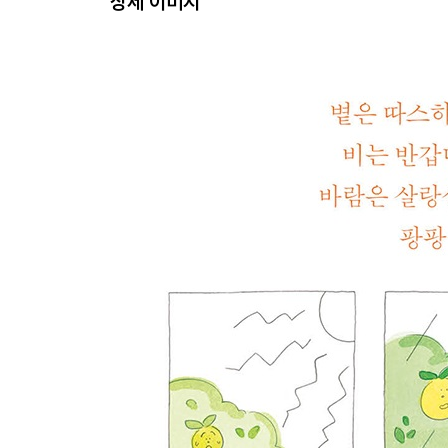
상세 이미지