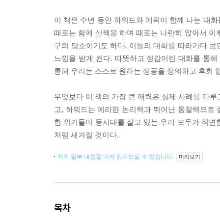
이 책은 수년 동안 하워드와 에릭이 함께 나눈 대화
때로는 함께 산책을 하며 때로는 나란히 앉아서 이
구의 담소이기도 하다. 이들의 대화를 따라가다 보면
느낌을 받게 된다. 따뜻하고 정감어린 대화를 통해
통해 우리는 스스로 원하는 성공을 정의하고 후회 
무엇보다 이 책의 가장 큰 매력은 실제 사례를 다루
고, 하워드는 예리한 논리력과 뛰어난 통찰력으로 
한 위기들이 동시대를 살고 있는 우리 모두가 직면
처럼 새겨질 것이다.
책의 일부 내용을 미리 읽어보실 수 있습니다.
미리보기
목차