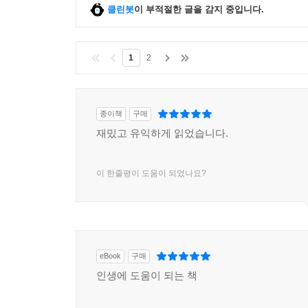
클린봇
이 부적절한 글을 감지 중입니다.
1
2
종이책
구매
재밌고 유익하게 읽었습니다.
이 한줄평이 도움이 되었나요?
eBook
구매
인생에 도움이 되는 책