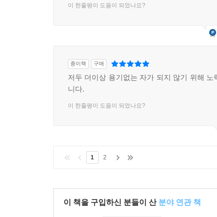
이 한줄평이 도움이 되었나요?
종이책
구매
저두 더이상 용기없는 자가 되지 않기 위해 노
니다.
이 한줄평이 도움이 되었나요?
1
2
이 책을 구입하신 분들이 산
분야 연관 책