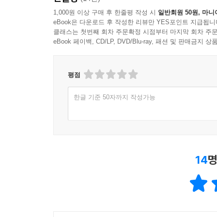
1,000원 이상 구매 후 한줄평 작성 시
일반회원 50원, 마니
eBook은 다운로드 후 작성한 리뷰만 YES포인트 지급됩니
클래스는 첫번째 회차 주문확정 시점부터 마지막 회차 주문
eBook 페이백, CD/LP, DVD/Blu-ray, 패션 및 판매금
평점
한글 기준 50자까지 작성가능
14
명