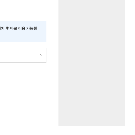
 설치 후 바로 이용 가능한