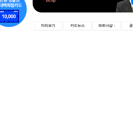
미리보기
카드뉴스
파트너샵
공