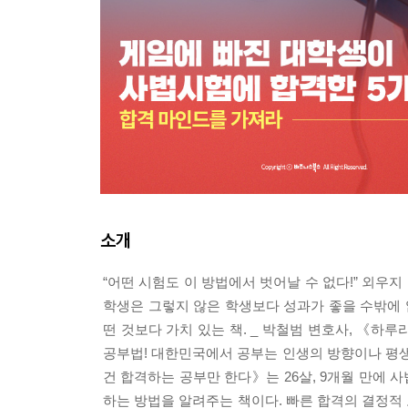
소개
“어떤 시험도 이 방법에서 벗어날 수 없다!” 외우
학생은 그렇지 않은 학생보다 성과가 좋을 수밖에 
떤 것보다 가치 있는 책. _ 박철범 변호사, 《하
공부법! 대한민국에서 공부는 인생의 방향이나 평생
건 합격하는 공부만 한다》는 26살, 9개월 만에
하는 방법을 알려주는 책이다. 빠른 합격의 결정적 