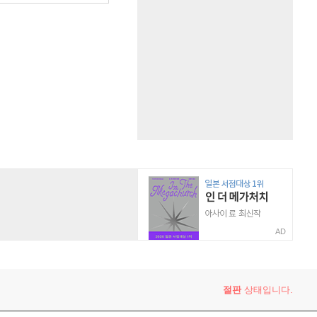
AD
절판
상태입니다.