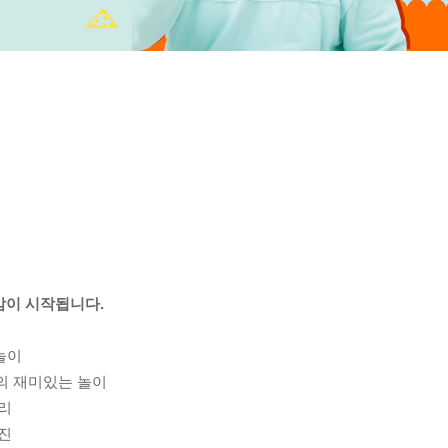
감이 시작됩니다.
놀이
의 재미있는 놀이
토리
사진