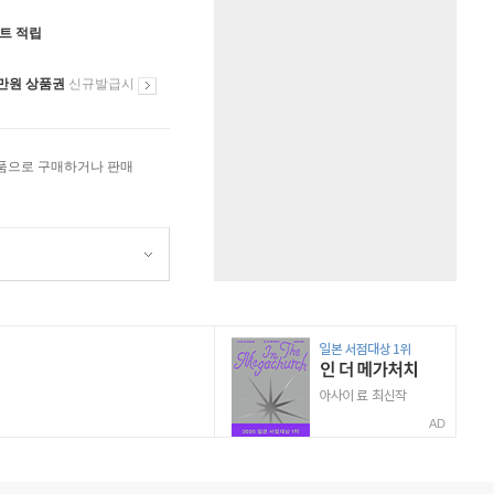
인트 적립
만원 상품권
신규발급시
상품으로 구매하거나 판매
AD