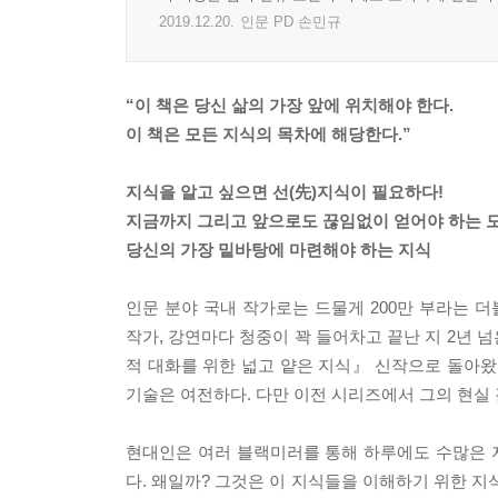
2019.12.20.
인문 PD 손민규
“이 책은 당신 삶의 가장 앞에 위치해야 한다.
이 책은 모든 지식의 목차에 해당한다.”
지식을 알고 싶으면 선(先)지식이 필요하다!
지금까지 그리고 앞으로도 끊임없이 얻어야 하는 모
당신의 가장 밑바탕에 마련해야 하는 지식
인문 분야 국내 작가로는 드물게 200만 부라는
작가, 강연마다 청중이 꽉 들어차고 끝난 지 2년 
적 대화를 위한 넓고 얕은 지식』 신작으로 돌아왔
기술은 여전하다. 다만 이전 시리즈에서 그의 현실
현대인은 여러 블랙미러를 통해 하루에도 수많은 지
다. 왜일까? 그것은 이 지식들을 이해하기 위한 지