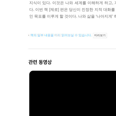
지식이 있다. 이것은 나와 세계를 이해하게 하고
다. 이번 책 [제로] 편은 당신이 진정한 지적 대화
인 목표를 이루게 할 것이다. 나와 삶을 ‘나아지게’ 
책의 일부 내용을 미리 읽어보실 수 있습니다.
미리보기
관련 동영상