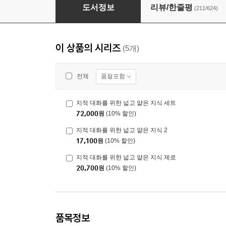
지적 대화를 위한 넓고 얕은 지식 제로
도서정보
리뷰/한줄평
(211/624)
이 상품의 시리즈
(5개)
품절포함
전체
지적 대화를 위한 넓고 얕은 지식 세트
72,000
원
(10% 할인)
지적 대화를 위한 넓고 얕은 지식 2
17,100
원
(10% 할인)
지적 대화를 위한 넓고 얕은 지식 제로
20,700
원
(10% 할인)
품목정보