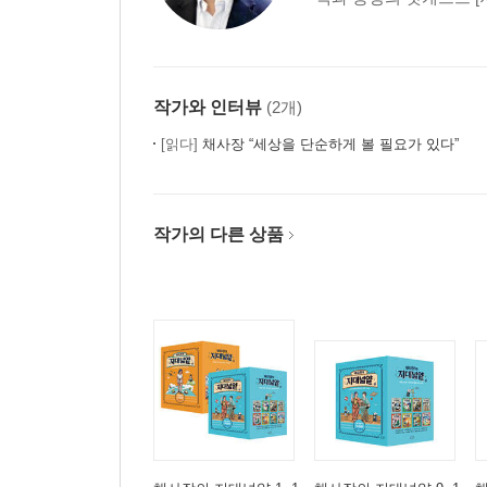
작가와 인터뷰
(2개)
[읽다]
채사장 “세상을 단순하게 볼 필요가 있다”
작가의 다른 상품