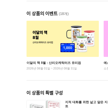
이 상품의 이벤트
(18개)
이달의 책 8월 : 산리오캐릭터즈 유리컵
예
2026년 08월 01일 ~ 2026년 08월 31일
소
이 상품의 특별 구성
지적 대화를 위한 넓고 얕은 지식
트