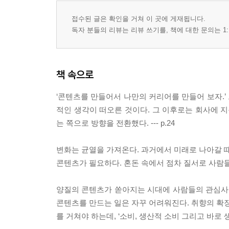
콘텐츠의 미래
접수된 글은 확인을 거쳐 이 곳에 게재됩니다.
에필로그
독자 분들의 리뷰는 리뷰 쓰기를, 책에 대한 문의는 1:
마인드빌딩의 한마디
책 속으로
‘콘텐츠를 만들어서 나만의 커리어를 만들어 보자.’
적인 생각이 떠오른 것이다. 그 이후로는 회사에 지
는 쪽으로 방향을 전환했다. --- p.24
변화는 균열을 가져온다. 과거에서 미래로 나아갈 때
콘텐츠가 필요하다. 혼돈 속에서 점차 질서로 사람들을 
양질의 콘텐츠가 쏟아지는 시대에 사람들의 관심사
콘텐츠를 만드는 일은 자꾸 어려워진다. 취향의 확
를 거쳐야 하는데, ‘소비, 생산적 소비 그리고 바로 생산’의