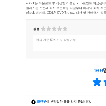
eBook은 다운로드 후 작성한 리뷰만 YES포인트 지급됩니
클래스는 첫번째 회차 주문확정 시점부터 마지막 회차 주문
eBook 페이백, CD/LP, DVD/Blu-ray, 패션 및 판매금
평점
한글 기준 50자까지 작성가능
169
클린봇
이 부적절한 글을 감지 중입니다.