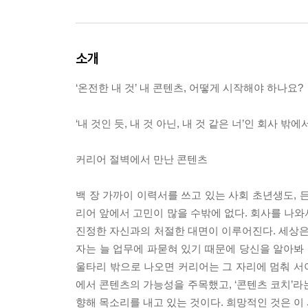
소개
‘온전한 내 것’ 내 콘텐츠, 어떻게 시작해야 하나요?
‘내 것인 듯, 내 것 아닌, 내 것 같은 너’인 회사 
커리어 절벽에서 만난 콘텐츠
백 장 가까이 이력서를 쓰고 있는 사회 초년생도, 
리어 앞에서 고민이 많을 수밖에 없다. 회사를 나와
진정한 자신과의 처절한 대면이 이루어진다. 세상은
자는 늘 업무에 파묻혀 있기 때문에 당신을 알아봐 
울타리 밖으로 나오면 커리어는 그 자리에 멈춰 서야
에서 콘텐츠의 가능성을 주목했고, ‘콘텐츠 코치’라
향해 목소리를 내고 있는 것이다. 희망적인 것은 이