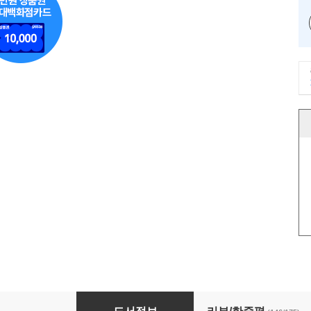
회사 말고 내 콘텐츠