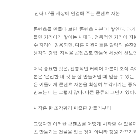
‘진짜 나’를 세상에 연결해 주는 콘텐츠 자본
콘텐츠를 만들다 보면 ‘콘텐츠 자본’이 쌓인다. 과
들면 커리어가 쌓이는 시대다. 전통적인 커리어 자
수 자리에 임용되면, 다른 지원자들은 탈락의 쓴잔
생각과 경험, 지식을 콘텐츠로 만들어 세상에 선보인
더욱 중요한 것은, 전통적인 커리어 자본이 조직 속
본은 ‘온전한 내 것’을 잘 만들어낼 때 얻을 수 있
은 이들에게 콘텐츠 자본을 확실히 부각시키는 중요
만드는 데는 그렇지 않다. 다른 종류의 고민이 있어야
시작은 한 조각짜리 퍼즐판 만들기부터
그렇다면 이러한 콘텐츠를 어떻게 시작할 수 있을까?
츠 만들기는 건물을 짓는 것이 아니라 정원 가꾸기와