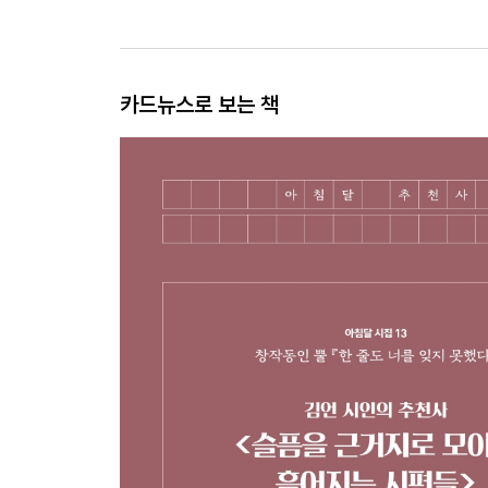
카드뉴스로 보는 책