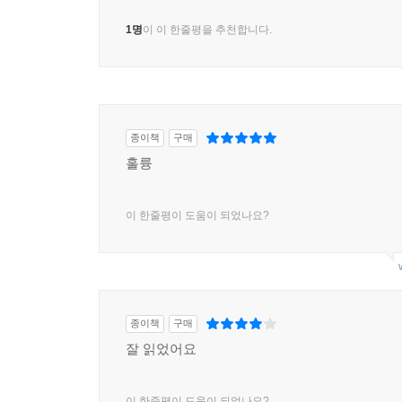
1명
이 이 한줄평을 추천합니다.
종이책
구매
훌륭
이 한줄평이 도움이 되었나요?
종이책
구매
잘 읽었어요
이 한줄평이 도움이 되었나요?