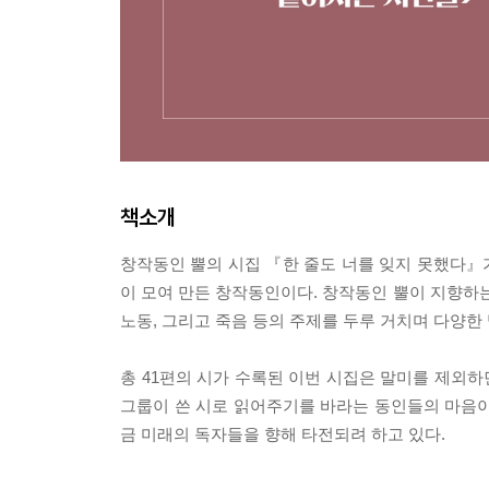
책소개
창작동인 뿔의 시집 『한 줄도 너를 잊지 못했다』가
이 모여 만든 창작동인이다. 창작동인 뿔이 지향하는
노동, 그리고 죽음 등의 주제를 두루 거치며 다양한
총 41편의 시가 수록된 이번 시집은 말미를 제외하
그룹이 쓴 시로 읽어주기를 바라는 동인들의 마음이
금 미래의 독자들을 향해 타전되려 하고 있다.