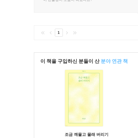
1
이 책을 구입하신 분들이 산
분야 연관 책
조금 깨물고 몰래 버리기