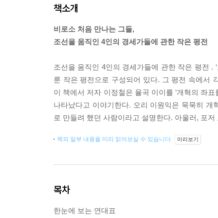
책소개
비로소 처음 만나는 그들,
조선을 움직인 4인의 경세가들에 관한 작은 평전
조선을 움직인 4인의 경세가들에 관한 작은 평전 . 
룬 작은 평전으로 구성되어 있다. 그 평전 속에서 
이 책에서 저자 이정철은 율곡 이이를 ‘개혁의 좌표
나타났다고 이야기한다. 오리 이원익은 묵묵히 개
로 만들려 했던 사람이라고 설명한다. 아울러, 포저 
책의 일부 내용을 미리 읽어보실 수 있습니다.
미리보기
목차
한눈에 보는 연대표