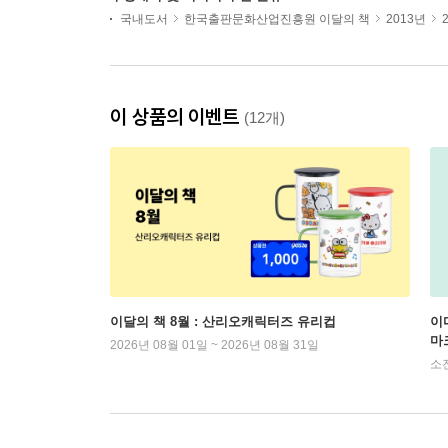
국내도서
한국출판문화산업진흥원 이달의 책
2013년
이 상품의 이벤트
(12개)
이달의 책 8월 : 산리오캐릭터즈 유리컵
이
마
2026년 08월 01일 ~ 2026년 08월 31일
소