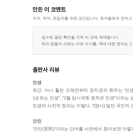
만든 이 코멘트
저자, 역자, 편집자를 위한 공간입니다. 독자들에게 전하고
접수된 글은 확인을 거쳐 이 곳에 게재됩니다.
독자 분들의 리뷰는 리뷰 쓰기를, 책에 대한 문의는 1:
출판사 리뷰
민생
최근, 아니 훨씬 오래전부터 정치권의 화두는 ‘민생’
1순위는 민생”, “2월 임시국회 원칙은 민생”이라는
민생의 사전적 정의는 이렇다. “[명사] 일반 국민의 생
안민
‘안민(安民)’이라는 단어를 사전에서 찾아보면 이렇