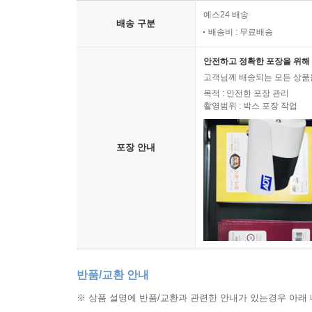
예스24 배송
배송 구분
배송비 : 무료배송
안전하고 정확한 포장을 위해 
고객님께 배송되는 모든 상품을
목적 : 안전한 포장 관리
촬영범위 : 박스 포장 작업
포장 안내
반품/교환 안내
※ 상품 설명에 반품/교환과 관련한 안내가 있는경우 아래 