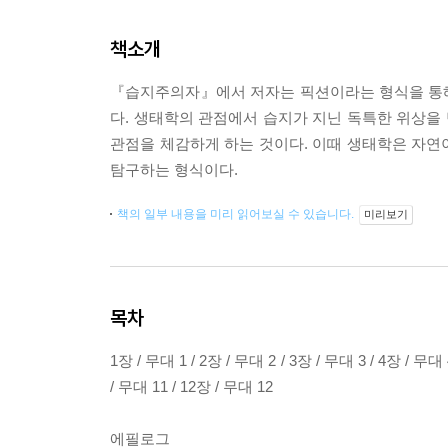
책소개
『습지주의자』에서 저자는 픽션이라는 형식을 통해
다. 생태학의 관점에서 습지가 지닌 독특한 위상을
관점을 체감하게 하는 것이다. 이때 생태학은 자연
탐구하는 형식이다.
책의 일부 내용을 미리 읽어보실 수 있습니다.
미리보기
목차
1장 / 무대 1 / 2장 / 무대 2 / 3장 / 무대 3 / 4장 / 무대 
/ 무대 11 / 12장 / 무대 12
에필로그