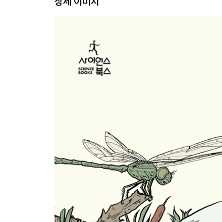
상세 이미지