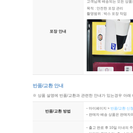
고객님께 배송되는 모든 상품을
목적 : 안전한 포장 관리
촬영범위 : 박스 포장 작업
포장 안내
반품/교환 안내
※ 상품 설명에 반품/교환과 관련한 안내가 있는경우 아래 
마이페이지 >
반품/교환 신청
반품/교환 방법
판매자 배송 상품은 판매자와
출고 완료 후 10일 이내의 