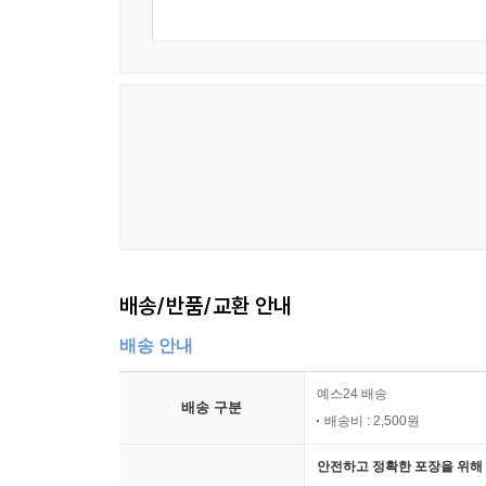
배송/반품/교환 안내
배송 안내
예스24 배송
배송 구분
배송비 : 2,500원
안전하고 정확한 포장을 위해 