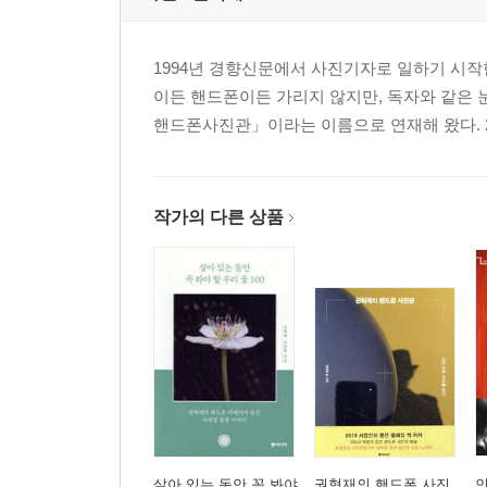
1994년 경향신문에서 사진기자로 일하기 시작한
이든 핸드폰이든 가리지 않지만, 독자와 같은
핸드폰사진관」이라는 이름으로 연재해 왔다. 
작가의 다른 상품
살아 있는 동안 꼭 봐야
권혁재의 핸드폰 사진
인