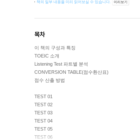
책의 일부 내용을 미리 읽어보실 수 있습니다.
미리보기
목차
이 책의 구성과 특징
TOEIC 소개
Listening Test 파트별 분석
CONVERSION TABLE(점수환산표)
점수 산출 방법
TEST 01
TEST 02
TEST 03
TEST 04
TEST 05
TEST 06