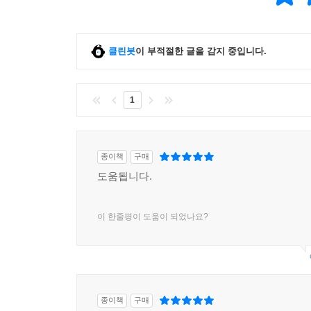
클린봇
이 부적절한 글을 감지 중입니다.
1
종이책
구매
도움됩니다.
이 한줄평이 도움이 되었나요?
종이책
구매