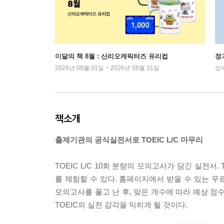
이달의 책 8월 : 산리오캐릭터즈 유리컵
정
2026년 08월 01일 ~ 2026년 08월 31일
상
책소개
출제기관의 공식실전서로 TOEIC L/C 마무리
TOEIC L/C 10회 분량의 모의고사가 담긴 실전
를 체험할 수 있다. 홈페이지에서 받을 수 있는 무
모의고사를 풀고 난 후, 맞은 개수에 따라 예상 점
TOEIC의 실전 감각을 익히게 될 것이다.