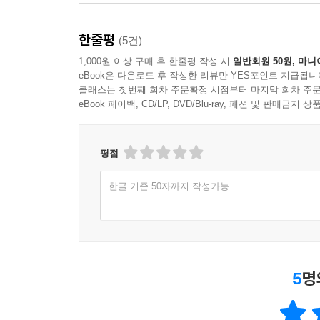
한줄평
(5건)
1,000원 이상 구매 후 한줄평 작성 시
일반회원 50원, 마니
eBook은 다운로드 후 작성한 리뷰만 YES포인트 지급됩니
클래스는 첫번째 회차 주문확정 시점부터 마지막 회차 주문
eBook 페이백, CD/LP, DVD/Blu-ray, 패션 및 판매금
평점
한글 기준 50자까지 작성가능
5
명