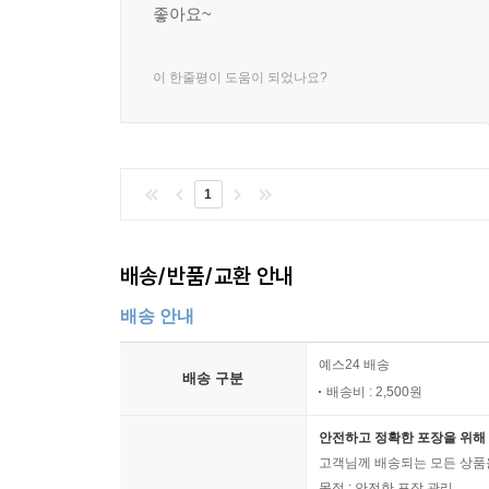
좋아요~
이 한줄평이 도움이 되었나요?
1
배송/반품/교환 안내
배송 안내
예스24 배송
배송 구분
배송비 : 2,500원
안전하고 정확한 포장을 위해 
고객님께 배송되는 모든 상품을
목적 : 안전한 포장 관리