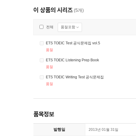
이 상품의 시리즈
(5개)
품절포함
전체
ETS TOEIC Test 공식문제집 vol.5
품절
ETS TOEIC Listening Prep Book
품절
ETS TOEIC Writing Test 공식문제집
품절
품목정보
발행일
2013년 01월 31일