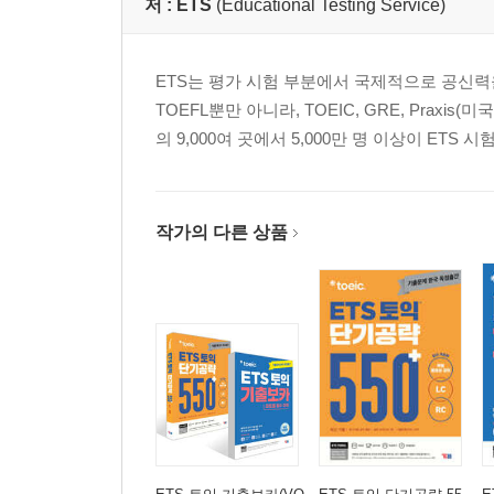
저 :
ETS
(Educational Testing Service)
ETS는 평가 시험 부분에서 국제적으로 공신력
TOEFL뿐만 아니라, TOEIC, GRE, Prax
의 9,000여 곳에서 5,000만 명 이상이 ET
작가의 다른 상품