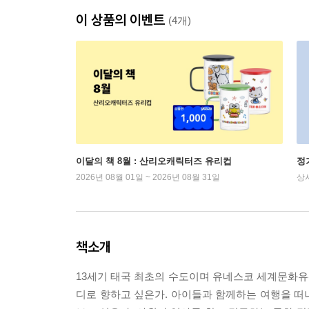
이 상품의 이벤트
(4개)
이달의 책 8월 : 산리오캐릭터즈 유리컵
정
2026년 08월 01일 ~ 2026년 08월 31일
상
책소개
13세기 태국 최초의 수도이며 유네스코 세계문화유산
디로 향하고 싶은가. 아이들과 함께하는 여행을 떠