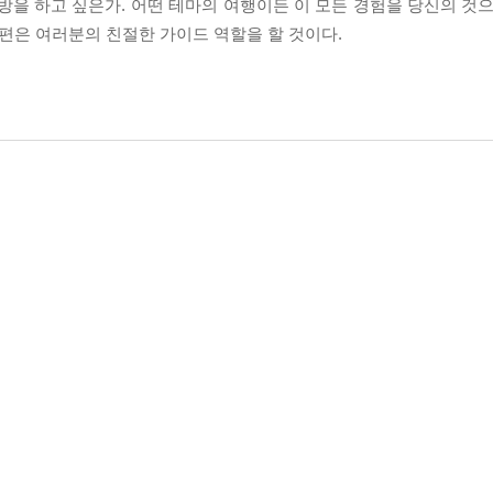
방을 하고 싶은가. 어떤 테마의 여행이든 이 모든 경험을 당신의 것으
 편은 여러분의 친절한 가이드 역할을 할 것이다.