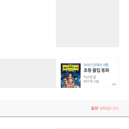
AD
절판
상태입니다.