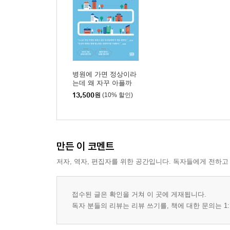
병원에 가면 정상이라
는데 왜 자꾸 아플까
13,500
원
(10% 할인)
만든 이 코멘트
저자, 역자, 편집자를 위한 공간입니다. 독자들에게 전하고
접수된 글은 확인을 거쳐 이 곳에 게재됩니다.
독자 분들의 리뷰는 리뷰 쓰기를, 책에 대한 문의는 1: