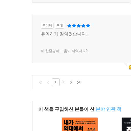
종이책
구매
유익하게 잘읽었습니다.
이 한줄평이 도움이 되었나요?
1
2
이 책을 구입하신 분들이 산
분야 연관 책