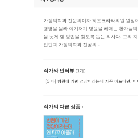
가정의학과 전문의이자 히포크라타의원 원장이다.
병명을 몰라 여기저기 병원을 헤매는 환자들의 
을 낫게 할 방법을 찾도록 돕는 의사다. 그의
인턴과 가정의학과 전공의 ...
작가와 인터뷰
(1개)
[읽다]
병원에 가면 정상이라는데 자꾸 아프다면, 이
작가의 다른 상품