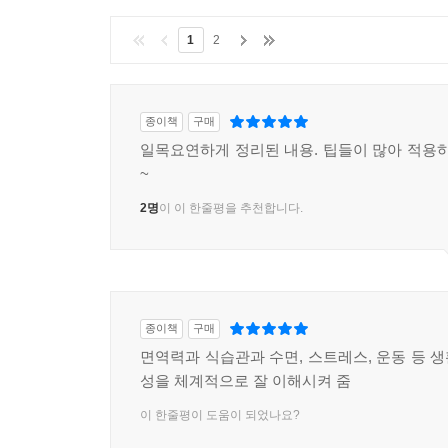
1
2
종이책
구매
일목요연하게 정리된 내용. 팁들이 많아 적용하
~
2명
이 이 한줄평을 추천합니다.
종이책
구매
면역력과 식습관과 수면, 스트레스, 운동 등 
성을 체계적으로 잘 이해시켜 줌
이 한줄평이 도움이 되었나요?