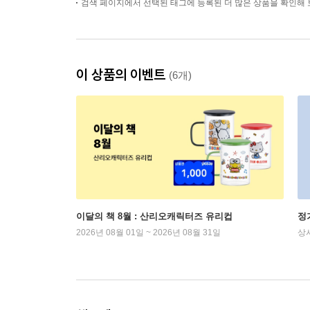
검색 페이지에서 선택된 태그에 등록된 더 많은 상품을 확인해 
이 상품의 이벤트
(6개)
이달의 책 8월 : 산리오캐릭터즈 유리컵
정
2026년 08월 01일 ~ 2026년 08월 31일
상