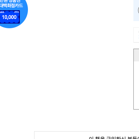
이 책을 구입하신 분