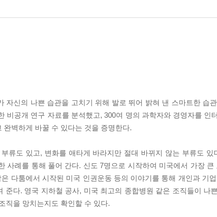
 자신의 나쁜 습관을 고치기 위해 발로 뛰어 밝혀 낸 스마트한 습관 사
한 비공개 연구 자료를 분석했고, 300여 명의 과학자와 경영자를 인
 완벽하게 바꿀 수 있다는 것을 증명한다.
 부류도 있고, 변화를 애타게 바라지만 절대 바뀌지 않는 부류도 있다
 사례를 통해 풀어 간다. 신도 7명으로 시작하여 미국에서 가장 큰 
 작은 다툼에서 시작된 미국 인권운동 등의 이야기를 통해 개인과 기업
 준다. 영국 지하철 공사, 미국 최고의 종합병원 같은 조직들이 나
조직을 망치는지도 확인할 수 있다.