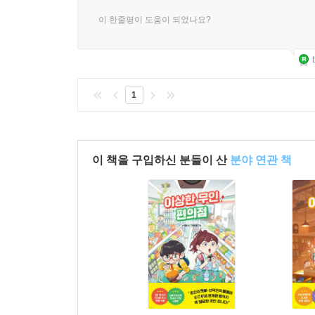
이 한줄평이 도움이 되었나요?
1
이 책을 구입하신 분들이 산
분야 연관 책