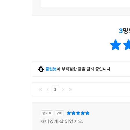
3
명
클린봇
이 부적절한 글을 감지 중입니다.
1
종이책
구매
재미있게 잘 읽었어요.