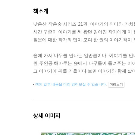
책소개
낮은산 작은숲 시리즈 21권. 이야기의 의미와 가치
시간 꾸준히 이야기를 써 왔던 임어진 작가에게 이 
질문에 대한 작가의 답이 모여 한 권의 이야기책이 
숲에 가서 나무를 만나는 일만큼이나, 이야기를 만나
란 주인공 해마루는 숲에서 나무들이 들려주는 이야기
그 이야기에 귀를 기울이다 보면 이야기와 함께 살아
책의 일부 내용을 미리 읽어보실 수 있습니다.
미리보기
상세 이미지