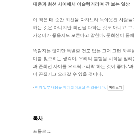
대충과 최선 사이에서 어슬렁거리며 간 보는 일상
이 책은 매 순간 최선을 다하느라 녹아웃된 사람들에
하는 것은 아니지만 최선을 다하는 것도 아니고 그 
가성비가 좋을지도 모른다고 말한다. 준최선이 몸에
똑같지는 않지만 특별할 것도 없는 그저 그런 하루들
미를 찾으려는 생각이, 우리의 불행을 시작을 알리는
과 준최선 사이를 오르락내리락 하는 것이 좋다. ‘과거
더 끈질기고 오래갈 수 있을 것이다.
책의 일부 내용을 미리 읽어보실 수 있습니다.
미리보기
목차
프롤로그