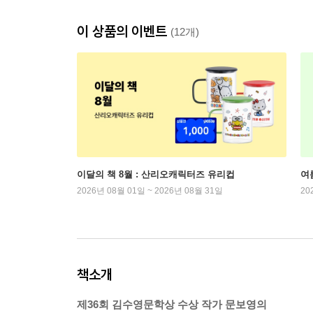
이 상품의 이벤트
(12개)
이달의 책 8월 : 산리오캐릭터즈 유리컵
여
2026년 08월 01일 ~ 2026년 08월 31일
20
책소개
제36회 김수영문학상 수상 작가 문보영의