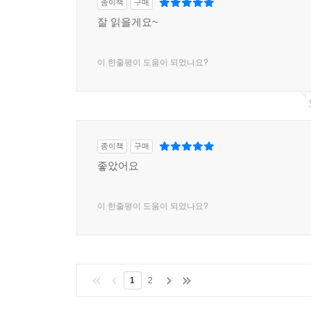
종이책
구매
잘 읽을게요~
이 한줄평이 도움이 되었나요?
종이책
구매
좋았어요
이 한줄평이 도움이 되었나요?
1
2