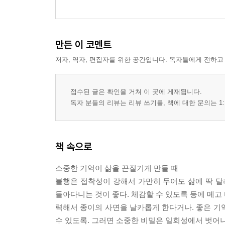
만든 이 코멘트
저자, 역자, 편집자를 위한 공간입니다. 독자들에게 전하고
접수된 글은 확인을 거쳐 이 곳에 게재됩니다.
독자 분들의 리뷰는 리뷰 쓰기를, 책에 대한 문의는 1:
책 속으로
소중한 기억이 삶을 끈질기게 만들 때
불행은 접착성이 강해서 가만히 두어도 삶에 딱 달
돌아다니는 것이 좋다. 체감할 수 있도록 등에 메고 
력해서 종이의 사면을 날카롭게 한다거나. 좋은 기
수 있도록. 그러면 소중한 비밀은 일회성에서 벗어나