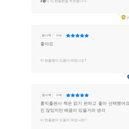
1명
이 이 한줄평을 추천합니다.
y
종이책
구매
좋아요
이 한줄평이 도움이 되었나요?
종이책
구매
홍익출판사 책은 읽기 편하고 좋아 선택했어요
진 않았지만 배움이 있을거라 생각
이 한줄평이 도움이 되었나요?