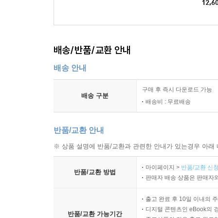
12,6
배송/반품/교환 안내
배송 안내
구매 후 즉시 다운로드 가능
배송 구분
배송비 : 무료배송
반품/교환 안내
※ 상품 설명에 반품/교환과 관련한 안내가 있는경우 아래 
마이페이지 >
반품/교환 신청
반품/교환 방법
판매자 배송 상품은 판매자와
출고 완료 후 10일 이내의 
디지털 콘텐츠인 eBook의 
반품/교환 가능기간