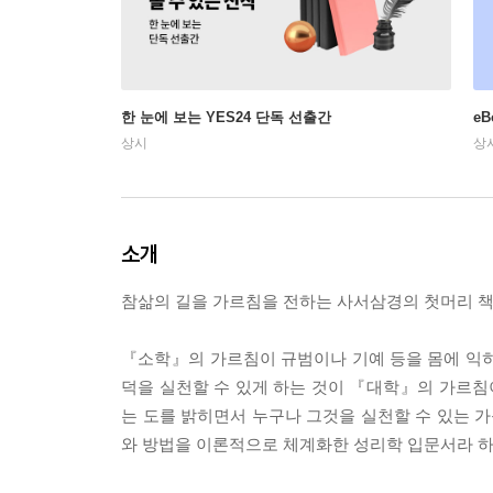
한 눈에 보는 YES24 단독 선출간
e
상시
상
소개
참삶의 길을 가르침을 전하는 사서삼경의 첫머리 
『소학』의 가르침이 규범이나 기예 등을 몸에 익히
덕을 실천할 수 있게 하는 것이 『대학』의 가르침이
는 도를 밝히면서 누구나 그것을 실천할 수 있는
와 방법을 이론적으로 체계화한 성리학 입문서라 하