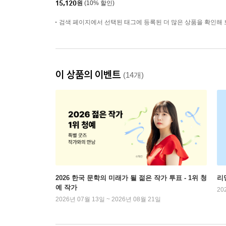
15,120
원
(10% 할인)
검색 페이지에서 선택된 태그에 등록된 더 많은 상품을 확인해 
이 상품의 이벤트
(14개)
2026 한국 문학의 미래가 될 젊은 작가 투표 - 1위 청
리
예 작가
20
2026년 07월 13일 ~ 2026년 08월 21일