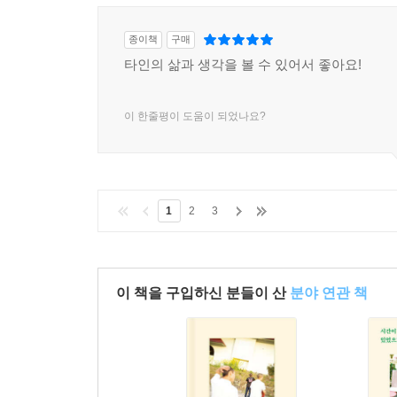
종이책
구매
타인의 삶과 생각을 볼 수 있어서 좋아요!
이 한줄평이 도움이 되었나요?
1
2
3
이 책을 구입하신 분들이 산
분야 연관 책