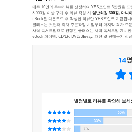
매주 10건의 우수리뷰를 선정하여 YES포인트 3만원을 드
3,000원 이상 구매 후 리뷰 작성 시
일반회원 300원, 마니아
eBook은 다운로드 후 작성한 리뷰만 YES포인트 지급됩니
클래스는 첫번째 회차 주문확정 시점부터 마지막 회차 주문
사락 독서모임으로 진행된 클래스는 사락 독서모임 게시판
eBook 페이백, CD/LP, DVD/Blu-ray, 패션 및 판매금
14
명
별점별로 리뷰를 확인해 보세
60%
33%
7%