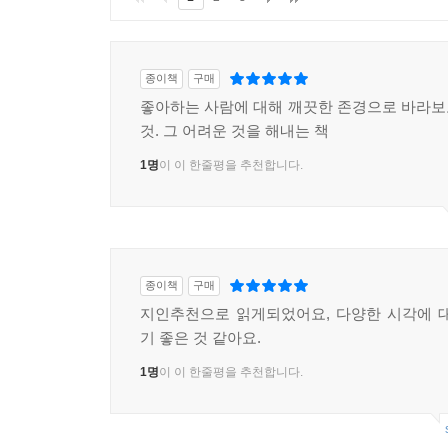
종이책
구매
좋아하는 사람에 대해 깨끗한 존경으로 바라
것. 그 어려운 것을 해내는 책
1명
이 이 한줄평을 추천합니다.
종이책
구매
지인추천으로 읽게되었어요, 다양한 시각에 
기 좋은 것 같아요.
1명
이 이 한줄평을 추천합니다.