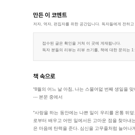
만든 이 코멘트
저자, 역자, 편집자를 위한 공간입니다. 독자들에게 전하고
접수된 글은 확인을 거쳐 이 곳에 게재됩니다.
독자 분들의 리뷰는 리뷰 쓰기를, 책에 대한 문의는 1:
책 속으로
“8월의 어느 날 아침, 나는 스물여덟 번째 생일을 
--- 본문 중에서
“사랑을 하는 동안에는 나쁜 일이 우리를 온통 뒤덮
로부터 배우고 어떤 일에서든 고마운 점을 찾아내는
은 마음에 탄력을 준다. 심신을 고무줄처럼 늘어나게