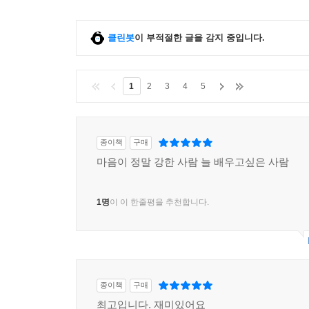
클린봇
이 부적절한 글을 감지 중입니다.
1
2
3
4
5
종이책
구매
마음이 정말 강한 사람 늘 배우고싶은 사람
1명
이 이 한줄평을 추천합니다.
종이책
구매
최고입니다. 재미있어요