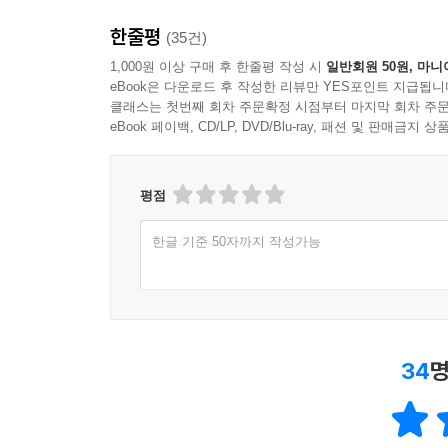
한줄평
(35건)
1,000원 이상 구매 후 한줄평 작성 시
일반회원 50원, 마니
eBook은 다운로드 후 작성한 리뷰만 YES포인트 지급됩니
클래스는 첫번째 회차 주문확정 시점부터 마지막 회차 주문
eBook 페이백, CD/LP, DVD/Blu-ray, 패션 및 판매금
평점
한글 기준 50자까지 작성가능
34
명