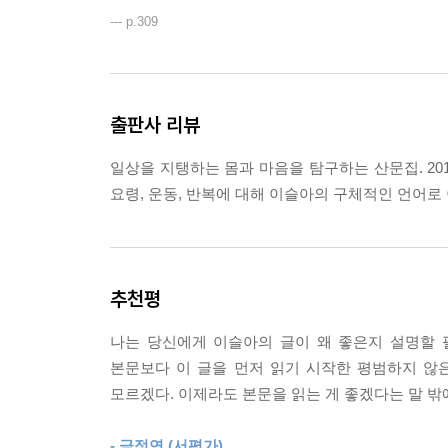
--- p.309
출판사 리뷰
일상을 지탱하는 몸과 마음을 탐구하는 산문집. 2019
요령, 운동, 반복에 대해 이슬아의 구체적인 언어로
추천평
나는 당신에게 이슬아의 글이 왜 좋은지 설명할 필
본문보다 이 글을 먼저 읽기 시작한 평범하지 않
모르겠다. 이제라도 본문을 읽는 게 좋겠다는 말 
- 금정연 (서평가)