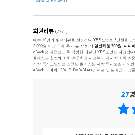
회원리뷰
(27건)
매주 10건의 우수리뷰를 선정하여 YES포인트 3만원을 드
3,000원 이상 구매 후 리뷰 작성 시
일반회원 300원, 마니아
eBook은 다운로드 후 작성한 리뷰만 YES포인트 지급됩니
클래스는 첫번째 회차 주문확정 시점부터 마지막 회차 주문
사락 독서모임으로 진행된 클래스는 사락 독서모임 게시판
eBook 페이백, CD/LP, DVD/Blu-ray, 패션 및 판매금
27
명