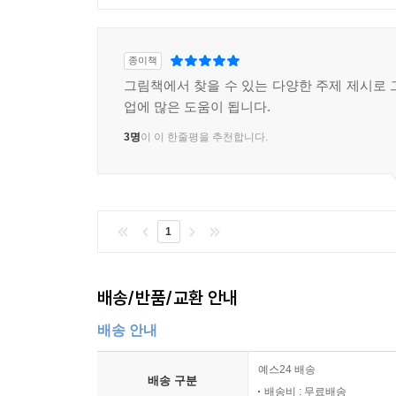
종이책
그림책에서 찾을 수 있는 다양한 주제 제시로 
업에 많은 도움이 됩니다.
3명
이 이 한줄평을 추천합니다.
1
배송/반품/교환 안내
배송 안내
예스24 배송
배송 구분
배송비 : 무료배송