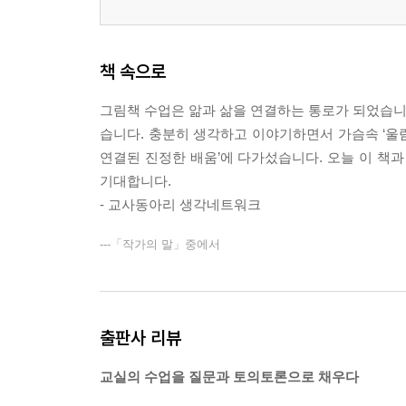
책 속으로
그림책 수업은 앎과 삶을 연결하는 통로가 되었습니다
습니다. 충분히 생각하고 이야기하면서 가슴속 ‘울림
연결된 진정한 배움’에 다가섰습니다. 오늘 이 책과
기대합니다.
- 교사동아리 생각네트워크
---「작가의 말」중에서
출판사 리뷰
교실의 수업을 질문과 토의토론으로 채우다