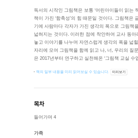
독서의 시작인 그림책은 보통 ‘어린아이들이 읽는 책
책이 가진 ‘함축성’의 힘 때문일 것이다. 그림책은 
기에 사람마다 각자가 가진 생각의 폭으로 그림책을
넓혀지는 것이다. 이러한 점에 착안하여 교사 동아
놓고 이야기를 나누며 자연스럽게 생각의 폭을 넓힐 
자리에 모여 그림책을 함께 읽고 나, 너, 우리의 질
은 2017년부터 연구하고 실천해온 ‘그림책 교실 수
책의 일부 내용을 미리 읽어보실 수 있습니다.
미리보기
목차
들어가며 4
가족