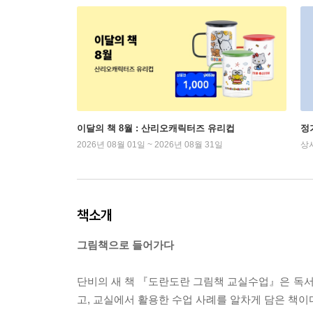
이달의 책 8월 : 산리오캐릭터즈 유리컵
정
2026년 08월 01일 ~ 2026년 08월 31일
상
책소개
그림책으로 들어가다
단비의 새 책 『도란도란 그림책 교실수업』은 독서
고, 교실에서 활용한 수업 사례를 알차게 담은 책이