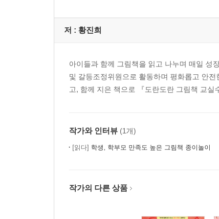
저 :
황진희
아이들과 함께 그림책을 읽고 나누며 매일 성장
및 갈등조정위원으로 활동하며 평화롭고 안전한
고, 함께 지은 책으로 『도란도란 그림책 교
작가와 인터뷰
(1개)
[읽다]
학생, 학부모 만족도 높은 그림책 종이놀이
작가의 다른 상품