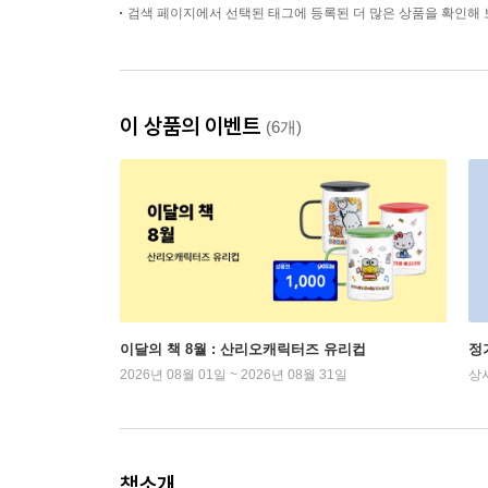
검색 페이지에서 선택된 태그에 등록된 더 많은 상품을 확인해 
이 상품의 이벤트
(6개)
이달의 책 8월 : 산리오캐릭터즈 유리컵
정
2026년 08월 01일 ~ 2026년 08월 31일
상
책소개