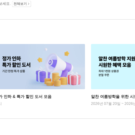
보세요.
전체보기
가 인하 & 특가 할인 도서 모음
알찬 여름방학을 위한 시
시
2026년 07월 20일 ~ 2026