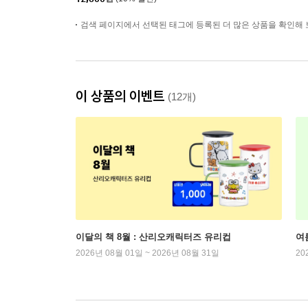
검색 페이지에서 선택된 태그에 등록된 더 많은 상품을 확인해 
이 상품의 이벤트
(12개)
이달의 책 8월 : 산리오캐릭터즈 유리컵
여
2026년 08월 01일 ~ 2026년 08월 31일
20