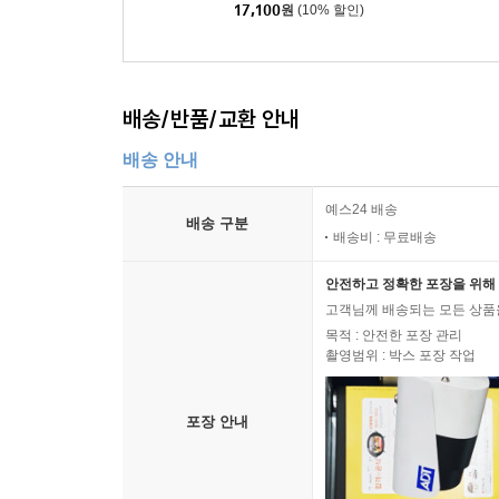
17,100
원
(10% 할인)
배송/반품/교환 안내
배송 안내
예스24 배송
배송 구분
배송비 : 무료배송
안전하고 정확한 포장을 위해 
고객님께 배송되는 모든 상품을
목적 : 안전한 포장 관리
촬영범위 : 박스 포장 작업
포장 안내