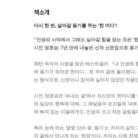
책소개
다시 한 번, 살아갈 용기를 주는 '한 마디'!
“인생의 사막에서 그래도 살아갈 힘을 얻는 것은 ‘
시인 정호승, 7년 만에 내놓은 신작 산문집으로 용
30만 독자의 사랑을 받은 베스트셀러 『내 인생에 
에 용기가 되어준 한마디』로 우리 곁에 돌아왔다.
는 형식으로, 신문이나 잡지에 실리지 않았던 작품
시인 정호승은 ‘펴내는 글’에서 자신만의 한마디를 
와 일상의 행복에 대해, 그 깨달음의 순간들에 대해
에 빠져 있는 이들에게도, 인생의 크고 작은 걸림돌
특히 눈에 띄는 몇몇 단어 중 '용기'는 저자의 삶의 
의 끝에서 만나게 되는 ‘희망’이다. 저자는 사회 전