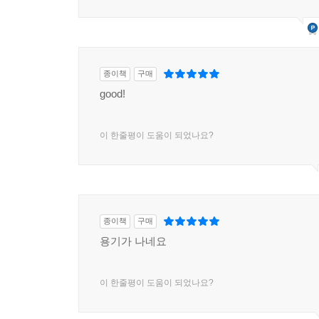
종이책
구매
good!
이 한줄평이 도움이 되었나요?
종이책
구매
용기가 나네요
이 한줄평이 도움이 되었나요?