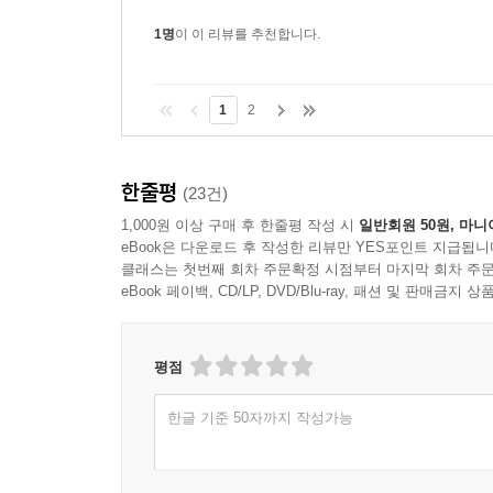
1명
이 이 리뷰를 추천합니다.
1
2
한줄평
(23건)
1,000원 이상 구매 후 한줄평 작성 시
일반회원 50원, 마니
eBook은 다운로드 후 작성한 리뷰만 YES포인트 지급됩니
클래스는 첫번째 회차 주문확정 시점부터 마지막 회차 주문
eBook 페이백, CD/LP, DVD/Blu-ray, 패션 및 판매금
평점
한글 기준 50자까지 작성가능